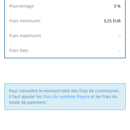
3
%
0,25
EUR
-
-
Pour connaître le montant total des frais de commission,
il faut ajouter les
frais du système Payera
et les frais du
mode de paiement.