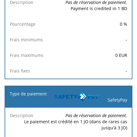
Pas de réservation de paiement.
Payment is credited in 1 BD
0
%
-
0
EUR
-
SafetyPay
Pas de réservation de paiement.
Le paiement est crédité en 1 JO (dans de rares cas
jusqu'à 3 JO)