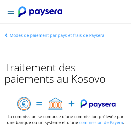
Basculer
la
navigation
Modes de paiement par pays et frais de Paysera
Traitement des
paiements au Kosovo
La commission se compose d'une commission prélevée par
une banque ou un système et d'une
commission de Payera
.