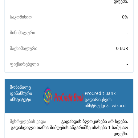
დღეში.
0
%
-
0
EUR
-
ProCredit Bank
გადარიცხვის
ინსტრუქცია– wizard
გადახდის ბლოკირება არ ხდება.
გადახდილი თანხა მიმღების ანგარიშზე ისახება 1 სამუსაო
დღეში.