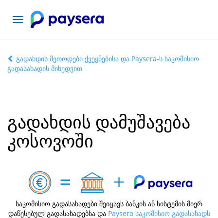
ნავიგაციის
გადართვა
გადახდის მეთოდები ქვეყნებისა და Paysera-ს საკომისიო
გადასახადის მიხედვით
გადახდის დამუშავება
კოსოვოში
საკომისიო გადასახადები შეიცავს ბანკის ან სისტემის მიერ
დაწესებულ გადასახადებსა და
Paysera საკომისიო გადასახადს