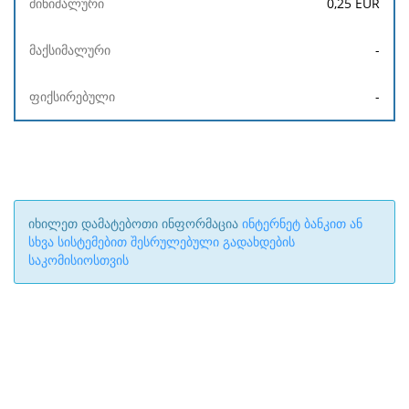
0,25
EUR
-
-
იხილეთ დამატებოთი ინფორმაცია
ინტერნეტ ბანკით ან
სხვა სისტემებით შესრულებული გადახდების
საკომისიოსთვის