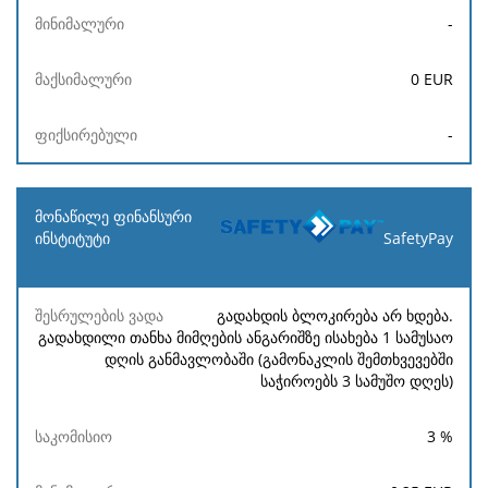
-
0
EUR
-
SafetyPay
გადახდის ბლოკირება არ ხდება.
გადახდილი თანხა მიმღების ანგარიშზე ისახება 1 სამუსაო
დღის განმავლობაში (გამონაკლის შემთხვევებში
საჭიროებს 3 სამუშო დღეს)
3
%