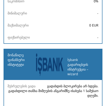
0
%
-
0
EUR
-
İşbank
გადარიცხვის
ინსტრუქცია –
wizard
გადახდის ბლოკირება არ ხდება.
გადახდილი თანხა მიმღების ანგარიშზე ისახება 1 სამუსაო
დღეში.