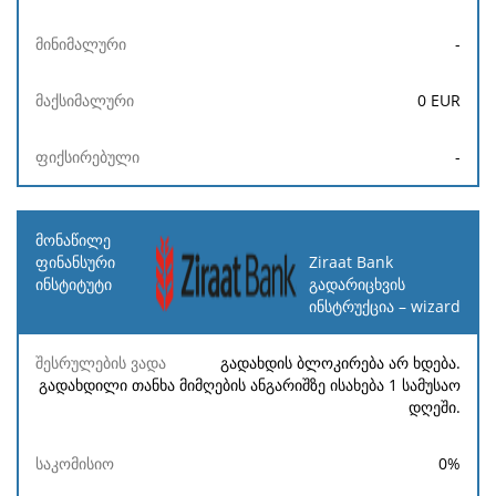
-
0
EUR
-
Ziraat Bank
გადარიცხვის
ინსტრუქცია – wizard
გადახდის ბლოკირება არ ხდება.
გადახდილი თანხა მიმღების ანგარიშზე ისახება 1 სამუსაო
დღეში.
0
%