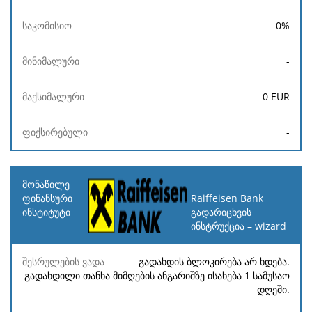
0
%
-
0
EUR
-
Raiffeisen Bank
გადარიცხვის
ინსტრუქცია – wizard
გადახდის ბლოკირება არ ხდება.
გადახდილი თანხა მიმღების ანგარიშზე ისახება 1 სამუსაო
დღეში.