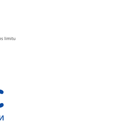
ms limitu