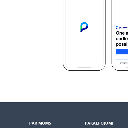
PAR MUMS
PAKALPOJUMI