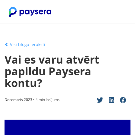
Visi bloga ieraksti
Vai es varu atvērt
papildu Paysera
kontu?
Decembris 2023 • 4 min lasījums