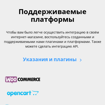
Поддерживаемые
платформы
Чтобы вам было легче осуществить интеграцию в своём
интернет-магазине, воспользуйтесь созданными и
поддерживаемыми нами плагинами и платформами. Также
можете сделать интеграцию API.
Указания и плагины