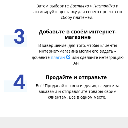
Затем выберите
Доставка > Настройки
и
активируйте доставку для своего проекта по
сбору платежей.
Добавьте в своём интернет-
магазинe
В завершение, для того, чтобы клиенты
интернет-магазина могли его видеть –
добавьте
плагин
или сделайте интеграцию
API.
Продайте и отправьте
Всё! Продавайте свои изделия, следите за
заказами и отправляйте товары своим
клиентам. Всё в одном месте.