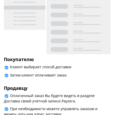
Покупателю
Клиент выбирает способ доставки
Затем клиент оплачивает заказ.
Продавцу
Оплаченный заказ Вы будете видеть в разделе
Доставка своей учётной записи Paysera.
При необходимости можете управлять заказом и
менять дату или адрес доставки.