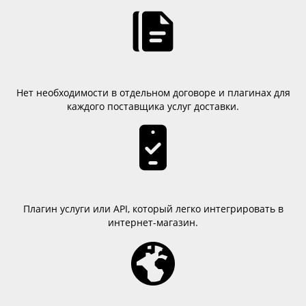
Нет необходимости в отдельном договоре и плагинах для
каждого поставщика услуг доставки.
Плагин услуги или API, который легко интегрировать в
интернет-магазин.