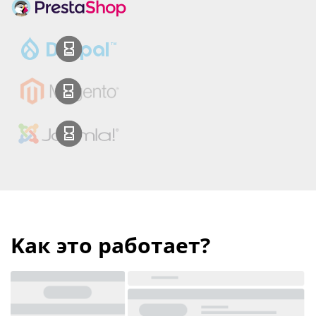
Kак это работает?