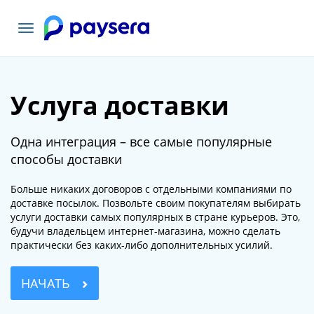
Toggle
navigation
Услуга доставки
Одна интеграция – все самые популярные
способы доставки
Больше никаких договоров с отдельными компаниями по
доставке посылок. Позвольте своим покупателям выбирать
услуги доставки самых популярных в стране курьеров. Это,
будучи владельцем интернет-магазина, можно сделать
практически без каких-либо дополнительных усилий.
НАЧАТЬ