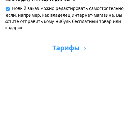
Новый заказ можно редактировать самостоятельно,
если, например, как владелец интернет-магазина, Вы
хотите отправить кому-нибудь бесплатный товар или
подарок.
Тарифы