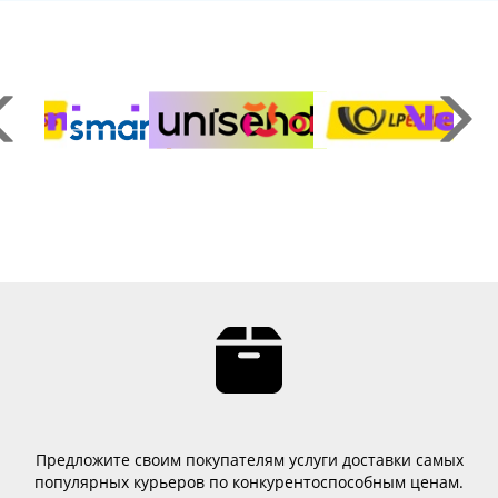
Предложите своим покупателям услуги доставки самых
популярных курьеров по конкурентоспособным ценам.