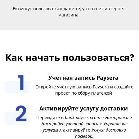
Ею могут пользоваться даже те, у кого нет интернет-
магазина.
Как начать пользоваться?
Учётная запись Paysera
Откройте учётную запись Paysera и создайте
проект по сбору платежей
Активируйте услугу доставки
Перейдите в
bank.paysera.com > Настройки >
Настройки учётной записи > Управление
услугами
, aктивируйте
Услуга доставки
посылок
.