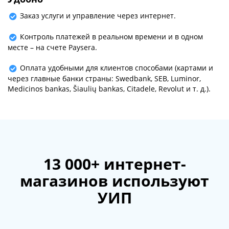
Заказ услуги и управление через интернет.
Контроль платежей в реальном времени и в одном
месте – на счете Paysera.
Оплата удобными для клиентов способами (картами и
через главные банки страны: Swedbank, SEB, Luminor,
Medicinos bankas, Šiaulių bankas, Citadele, Revolut и т. д.).
13 000+ интернет-
магазинов используют
УИП