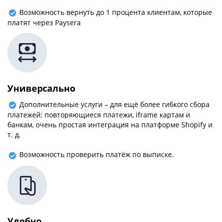
Возможность вернуть до 1 процента клиентам, которые
платят через Paysera
Универсально
Дополнительные услуги – для ещё более гибкого сбора
платежей: повторяющиеся платежи, iframe картам и
банкам, очень простая интеграция на платформе Shopify и
т. д.
Возможность проверить платёж по выписке.
Удобно