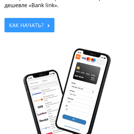
дешевле «Bank link».
КАК НАЧАТЬ?