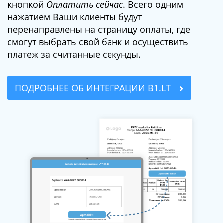
кнопкой
Оплатить сейчас
. Всего одним
нажатием Ваши клиенты будут
перенаправлены на страницу оплаты, где
смогут выбрать свой банк и осуществить
платеж за считанные секунды.
ПОДРОБНЕЕ ОБ ИНТЕГРАЦИИ B1.LT