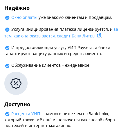
Надёжно
Окно оплаты
уже знакомо клиентам и продавцам.
Услуга инициирования платежа лицензируется, и
за
тем, как она оказывается, следит Банк Литвы
.
И предоставляющая услугу УИП Paysera, и банки
гарантируют защиту данных и средств клиента.
Обслуживание клиентов – ежедневное.
Доступно
Расценки УИП
– намного ниже чем в «Bank link»,
который также всё ещё используется как способ сбора
платежей в интернет-магазинах.