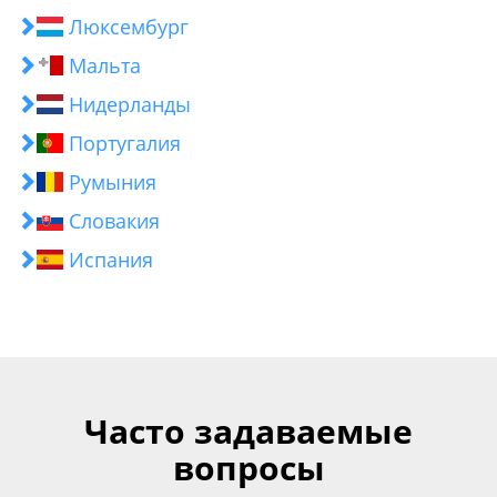
Люксембург
Мальта
Нидерланды
Португалия
Румыния
Словакия
Испания
Часто задаваемые
вопросы