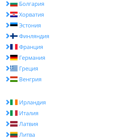
Болгария
Хорватия
Эстония
Финляндия
Франция
Германия
Греция
Венгрия
Ирландия
Италия
Латвия
Литва