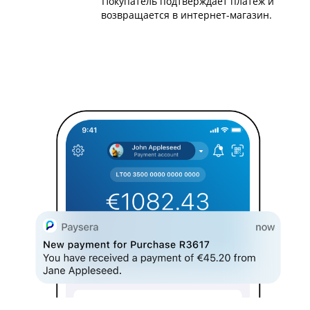
Покупатель подтверждает платёж и
возвращается в интернет-магазин.