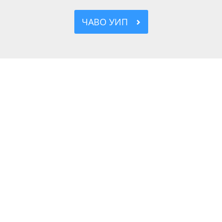
ЧАВО УИП