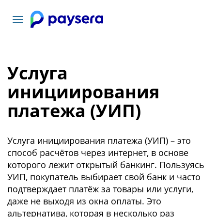
Toggle
navigation
Услуга
инициирования
платежа (УИП)
Услуга инициирования платежа (УИП) – это
способ расчётов через интернет, в основе
которого лежит открытый банкинг. Пользуясь
УИП, покупатель выбирает свой банк и часто
подтверждает платёж за товары или услуги,
даже не выходя из окна оплаты. Это
альтернатива, которая в несколько раз