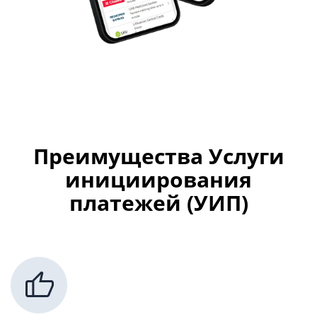
Преимущества Услуги
инициирования
платежей (УИП)