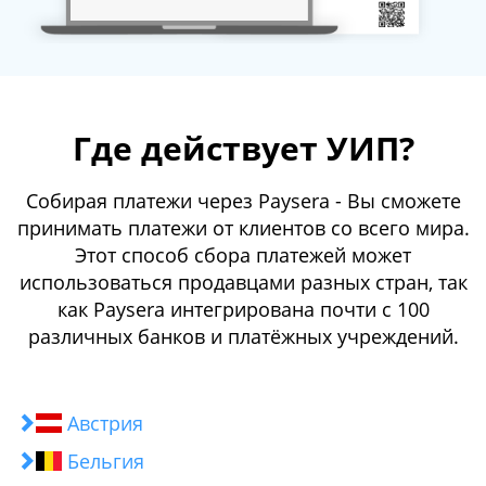
Где действует УИП?
Собирая платежи через Paysera - Вы сможете
принимать платежи от клиентов со всего мира.
Этот способ сбора платежей может
использоваться продавцами разных стран, так
как Paysera интегрирована почти с 100
различных банков и платёжных учреждений.
Австрия
Бельгия