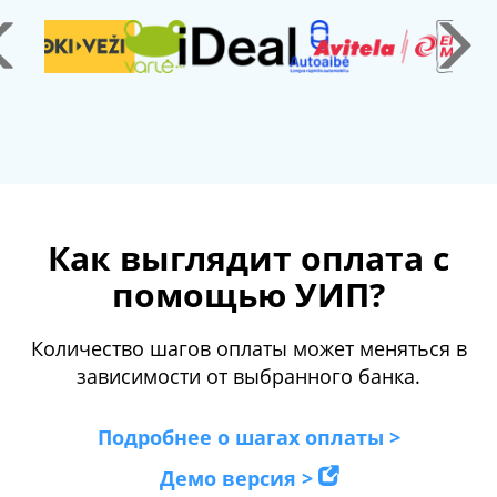
Как выглядит оплата с
помощью УИП?
Количество шагов оплаты может меняться в
зависимости от выбранного банка.
Подробнее о шагах оплаты >
Демо версия >