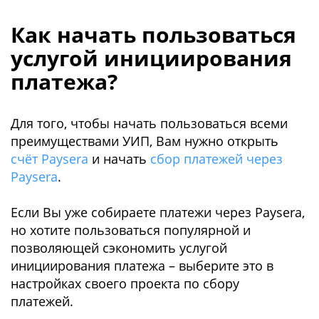
Как начать пользоваться
услугой инициирования
платежа?
Для того, чтобы начать пользоваться всеми
преимуществами УИП, Вам нужно открыть
счёт Paysera
и начать
сбор платежей через
Рaysera
.
Если Вы уже собираете платежи через Paysera,
но хотите пользоваться популярной и
позволяющей сэкономить услугой
инициирования платежа – выберите это в
настройках своего проекта по сбору
платежей.