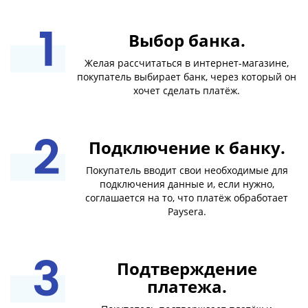
Выбор банка.
Желая рассчитаться в интернет-магазине,
покупатель выбирает банк, через который он
хочет сделать платёж.
Подключение к банку.
Покупатель вводит свои необходимые для
подключения данные и, если нужно,
соглашается на то, что платёж обработает
Paysera.
Подтверждение
платежа.