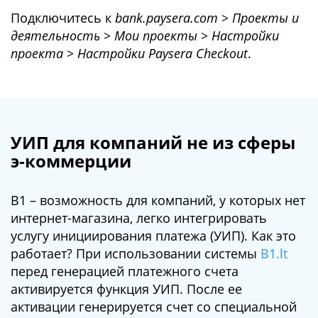
Подключитесь к
bank.paysera.com > Проекты и
деятельность > Мои проекты > Настройки
проекта > Настройки Paysera Checkout
.
УИП для компаний не из сферы
э-коммерции
B1 – возможность для компаний, у которых нет
интернет-магазина, легко интегрировать
услугу инициирования платежа (УИП). Как это
работает? При использовании системы
B1.lt
перед генерацией платежного счета
активируется функция УИП. После ее
активации генерируется счет со специальной