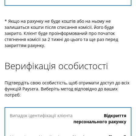
* Якщо на рахунку не буде коштів або на ньому не
залишаться кошти після списання комісії, його буде
закрито. Клієнт буде проінформований про початок
стягнення комісії за 2 тижні до цього та ще раз перед
закриттям рахунку.
Верифікація особистості
Підтвердіть свою особистість, щоб отримати доступ до всіх
функцій Paysera. Виберіть метод відповідно до ваших
потреб:
Випадок
Відкриття
ідентифікації
персонального рахунку
клієнта