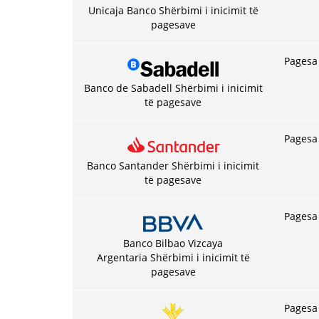
Unicaja Banco Shërbimi i inicimit të
pagesave
Pagesa 
Banco de Sabadell Shërbimi i inicimit
të pagesave
Pagesa 
Banco Santander Shërbimi i inicimit
të pagesave
Pagesa 
Banco Bilbao Vizcaya
Argentaria Shërbimi i inicimit të
pagesave
Pagesa 