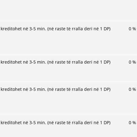
kreditohet në 3-5 min. (në raste të rralla deri në 1 DP)
0
%
kreditohet në 3-5 min. (në raste të rralla deri në 1 DP)
0
%
kreditohet në 3-5 min. (në raste të rralla deri në 1 DP)
0
%
kreditohet në 3-5 min. (në raste të rralla deri në 1 DP)
0
%