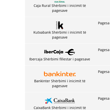
Caja Rural Shërbimi i inicimit të
pagesave
Pagesa 
Kutxabank Shërbimi i inicimit të
pagesave
Pagesa 
Ibercaja Shërbimi fillestar i pagesave
Pagesa 
Bankinter Shërbimi i inicimit të
pagesave
Pagesa 
CaixaBank Shërbimi i inicimit të