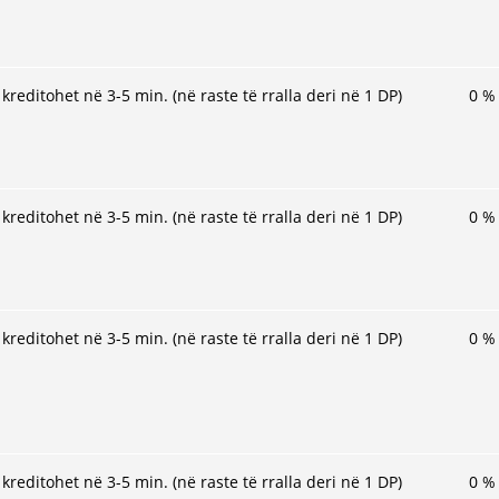
kreditohet në 3-5 min. (në raste të rralla deri në 1 DP)
0
%
kreditohet në 3-5 min. (në raste të rralla deri në 1 DP)
0
%
kreditohet në 3-5 min. (në raste të rralla deri në 1 DP)
0
%
kreditohet në 3-5 min. (në raste të rralla deri në 1 DP)
0
%