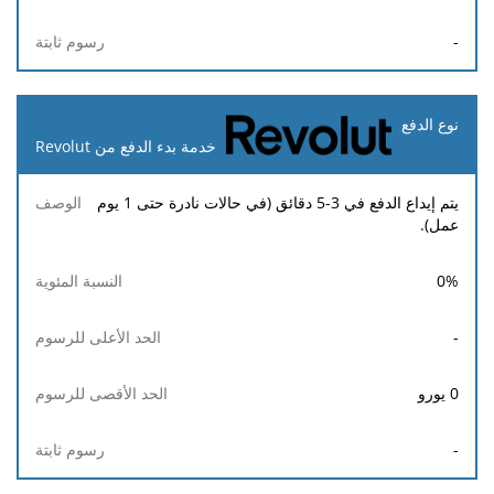
-
خدمة بدء الدفع من Revolut
يتم إيداع الدفع في 3-5 دقائق (في حالات نادرة حتى 1 يوم
عمل).
0
%
-
0
يورو
-