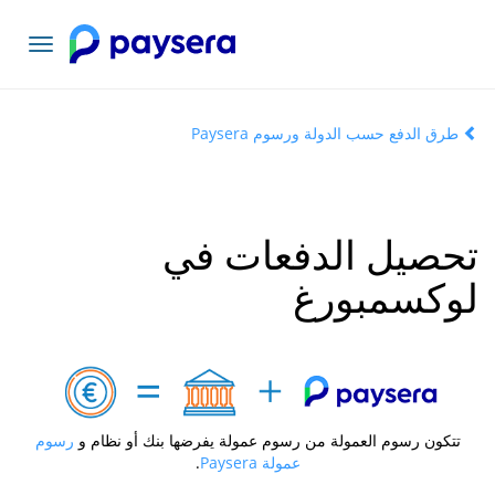
تبديل
التنقل
طرق الدفع حسب الدولة ورسوم Paysera
تحصيل الدفعات في
لوكسمبورغ
تتكون رسوم العمولة من رسوم عمولة يفرضها بنك أو نظام و
رسوم
عمولة Paysera
.