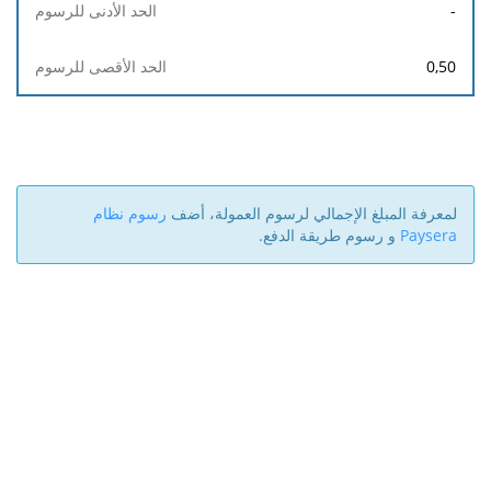
-
0,50
لمعرفة المبلغ الإجمالي لرسوم العمولة، أضف
رسوم نظام
Paysera
و رسوم طريقة الدفع.