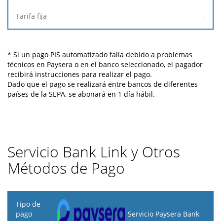
-
* Si un pago PIS automatizado falla debido a problemas
técnicos en Paysera o en el banco seleccionado, el pagador
recibirá instrucciones para realizar el pago.
Dado que el pago se realizará entre bancos de diferentes
países de la SEPA, se abonará en 1 día hábil.
Servicio Bank Link y Otros
Métodos de Pago
Tipo
de
Servicio Paysera Bank