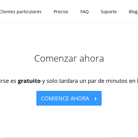
Clientes particulares
Precios
FAQ
Soporte
Blog
Comenzar ahora
irse es
gratuito
y solo tardara un par de minutos en 
COMIENCE AHORA