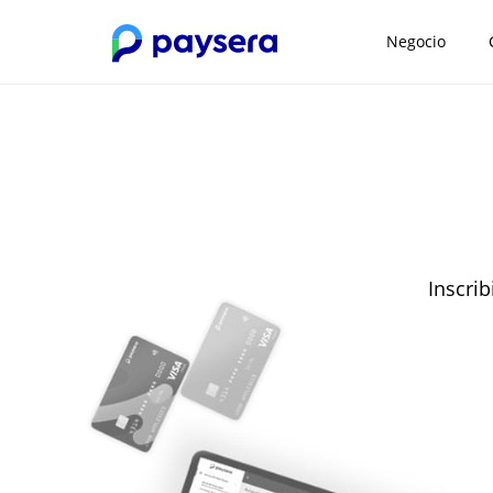
Negocio
Inscrib