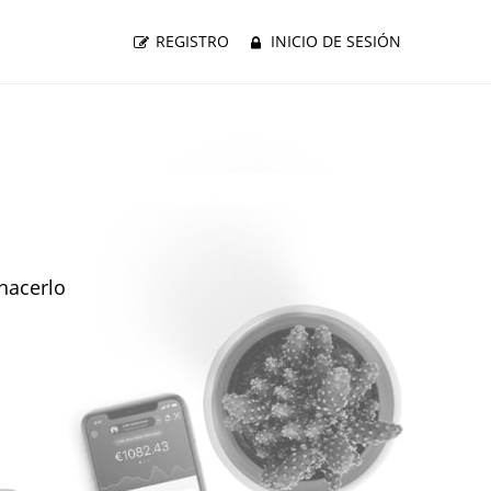
REGISTRO
INICIO DE SESIÓN
hacerlo