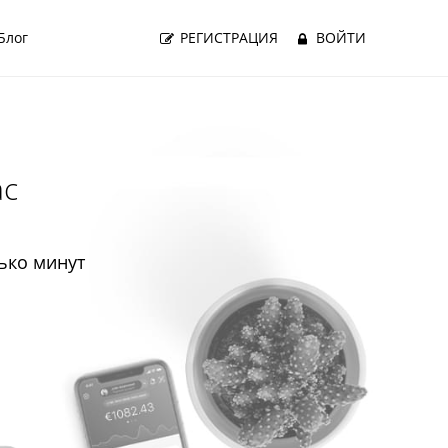
Блог
РЕГИСТРАЦИЯ
ВОЙТИ
ас
ько минут