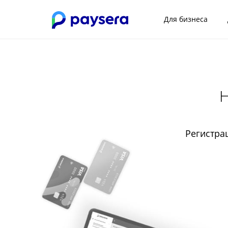
Для бизнеса
Н
Регистра