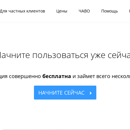
Для частных клиентов
Цены
ЧАВО
Помощь
ачните пользоваться уже сейч
ция совершенно
бесплатна
и займет всего нескол
НАЧНИТЕ СЕЙЧАС