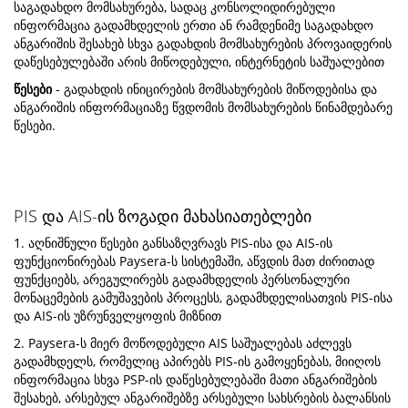
საგადახდო მომსახურება, სადაც კონსოლიდირებული
ინფორმაცია გადამხდელის ერთი ან რამდენიმე საგადახდო
ანგარიშის შესახებ სხვა გადახდის მომსახურების პროვაიდერის
დაწესებულებაში არის მიწოდებული, ინტერნეტის საშუალებით
წესები
- გადახდის ინიცირების მომსახურების მიწოდებისა და
ანგარიშის ინფორმაციაზე წვდომის მომსახურების წინამდებარე
წესები.
PIS და AIS-ის ზოგადი მახასიათებლები
1. აღნიშნული წესები განსაზღვრავს PIS-ისა და AIS-ის
ფუნქციონირებას Paysera-ს სისტემაში, აწვდის მათ ძირითად
ფუნქციებს, არეგულირებს გადამხდელის პერსონალური
მონაცემების გამუშავების პროცესს, გადამხდელისათვის PIS-ისა
და AIS-ის უზრუნველყოფის მიზნით
2. Paysera-ს მიერ მოწოდებული AIS საშუალებას აძლევს
გადამხდელს, რომელიც აპირებს PIS-ის გამოყენებას, მიიღოს
ინფორმაცია სხვა PSP-ის დაწესებულებაში მათი ანგარიშების
შესახებ, არსებულ ანგარიშებზე არსებული სახსრების ბალანსის