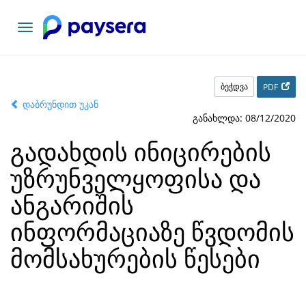
ნავიგაციის
გადართვა
ბეჭდვა
PDF
დაბრუნდით უკან
განახლდა: 08/12/2020
გადახდის ინიცირების
უზრუნველყოფისა და
ანგარიშის
ინფორმაციაზე წვდომის
მომსახურების წესები