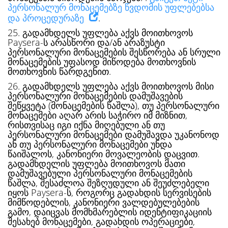
პერსონალურ მონაცემებზე წვდომის უფლებებსა
და პროცედურაზე
.
25. გადამხდელს უფლება აქვს მოითხოვოს
Paysera-ს არასწორი და/ან არაზუსტი
პერსონალური მონაცემების შესწორება ან სრული
მონაცემების უფასოდ მიწოდება მოთხოვნის
მოთხოვნის წარდგენით.
26. გადამხდელს უფლება აქვს მოითხოვოს მისი
პერსონალური მონაცემების დამუშავების
შეწყვეტა (მონაცემების წაშლა), თუ პერსონალური
მონაცემები აღარ არის საჭირო იმ მიზნით,
რისთვისაც იგი იქნა მიღებული ან თუ
პერსონალური მონაცემები დამუშავდა უკანონოდ
ან თუ პერსონალური მონაცემები უნდა
წაიშალოს, კანონიერი მოვალეობის დაცვით.
გადამხდელის უფლება მოითხოვოს მათი
დამუშავებული პერსონალური მონაცემების
წაშლა, შესაძლოა შეზღუდული ან შეუძლებელი
იყოს Paysera-ს, როგორც გადახდის სერვისების
მიმწოდებლის, კანონიერი ვალდებულებების
გამო, დაიცვას მომხმარებლის იდენტიფიკაციის
შესახებ მონაცემები, გადახდის ოპერაციები,