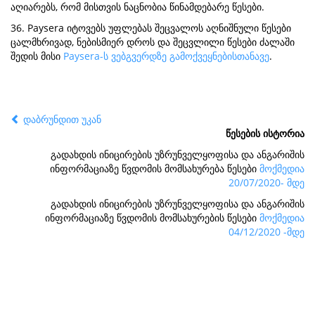
აღიარებს, რომ მისთვის ნაცნობია წინამდებარე წესები.
36. Paysera იტოვებს უფლებას შეცვალოს აღნიშნული წესები
ცალმხრივად, ნებისმიერ დროს და შეცვლილი წესები ძალაში
შედის მისი
Paysera-ს ვებგვერდზე გამოქვეყნებისთანავე
.
დაბრუნდით უკან
წესების ისტორია
გადახდის ინიცირების უზრუნველყოფისა და ანგარიშის
ინფორმაციაზე წვდომის მომსახურება წესები
მოქმედია
20/07/2020- მდე
გადახდის ინიცირების უზრუნველყოფისა და ანგარიშის
ინფორმაციაზე წვდომის მომსახურების წესები
მოქმედია
04/12/2020 -მდე