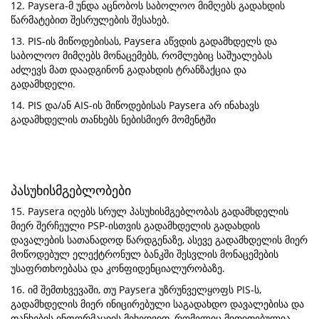
12. Paysera-მ უნდა აცნობოს საბოლოო მიმღებს გადახდის
წარმატებით შესრულების შესახებ.
13. PIS-ის მიწოდებისას, Paysera აწვდის გადამხდელს და
საბოლოო მიმღებს მონაცემებს, რომლებიც საშუალებას
აძლევს მათ დაადგინონ გადახდის ტრანზაქცია და
გადამხდელი.
14. PIS და/ან AIS-ის მიწოდებისას Paysera არ ინახავს
გადამხდელის თანხებს ნებისმიერ მომენტში
პასუხისმგებლობები
15. Paysera იღებს სრულ პასუხისმგებლობას გადამხდელის
მიერ შერჩეული PSP-ისთვის გადამხდელის გადახდის
დავალების სათანადოდ წარდგენაზე, ასევე გადამხდელის მიერ
მოწოდებულ ელექტრონულ ბანკში შესვლის მონაცემების
უსაფრთხოებასა და კონფიდენციალურობაზე.
16. იმ შემთხვევაში, თუ Paysera უზრუნველყოფს PIS-ს,
გადამხდელის მიერ ინიცირებული საგადახდო დავალებისა და
თანხების ინფორმაციის მიხედვით, რომელიც მითითებულია