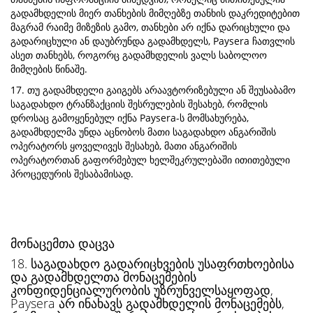
გადამხდელის მიერ თანხების მიმღებზე თანხის დაკრედიტებით
მაგრამ რაიმე მიზეზის გამო, თანხები არ იქნა დარიცხული და
გადარიცხული ან დაუბრუნდა გადამხდელს, Paysera ჩათვლის
ასეთ თანხებს, როგორც გადამხდელის ვალს საბოლოო
მიმღების წინაშე.
17. თუ გადამხდელი გაიგებს არაავტორიზებული ან შეუსაბამო
საგადახდო ტრანზაქციის შესრულების შესახებ, რომლის
დროსაც გამოყენებულ იქნა Paysera-ს მომსახურება,
გადამხდელმა უნდა აცნობოს მათი საგადახდო ანგარიშის
ოპერატორს ყოველივეს შესახებ, მათი ანგარიშის
ოპერატორთან გაფორმებულ ხელშეკრულებაში ითითებული
პროცედურის შესაბამისად.
მონაცემთა დაცვა
18. საგადახდო გადარიცხვების უსაფრთხოებისა
და გადამხდელთა მონაცემების
კონფიდენციალურობის უზრუნველსაყოფად,
Paysera არ ინახავს გადამხდელის მონაცემებს,