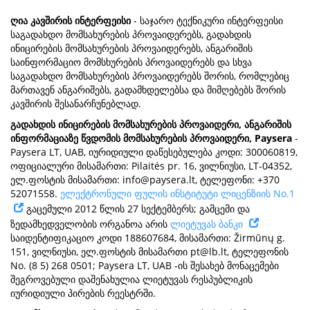
ღია კავშირის ინტერფეისი
- საჯარო ტექნიკური ინტერფეისი
საგადახდო მომსახურების პროვაიდერებს, გადახდის
ინიცირების მომსახურების პროვაიდერებს, ანგარიშის
საინფორმაციო მომსხურების პროვაიდერებს და სხვა
საგადახდო მომსახურების პროვაიდერებს შორის, რომლებიც
მართავენ ანგარიშებს, გადამხდელებსა და მიმღებებს შორის
კავშირის შესანარჩუნებლად.
გადახდის ინიცირების მომსახურების პროვაიდერი, ანგარიშის
ინფორმაციაზე წვდომის მომსახურების პროვაიდერი, Paysera
-
Paysera LT, UAB, იურიდიული დაწესებულება კოდი: 300060819,
ოფიციალური მისამართი: Pilaitės pr. 16, ვილნიუსი, LT-04352,
ელ.ფოსტის მისამართი:
info@paysera.lt
, ტელეფონი: +370
52071558.
ელექტრონული ფულის ინსტიტუტი ლიცენზიის No.1
გაცემული 2012 წლის 27 სექტემბერს; გამცემი და
ზედამხედველობის ორგანოა არის
ლიეტუვას ბანკი
საიდენტიფიკაციო კოდი 188607684, მისამართი: Žirmūnų g.
151, ვილნიუსი, ელ.ფოსტის მისამართი
pt@lb.lt
, ტელეფონის
No. (8 5) 268 0501; Paysera LT, UAB -ის შესახებ მონაცემები
შეგროვებული დაშენახულია ლიეტუვას რესპუბლიკის
იურიდიული პირების რეესტრში.