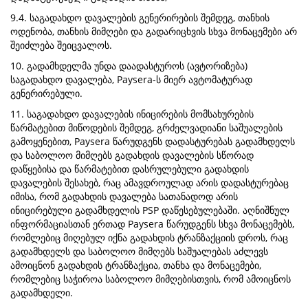
9.4. საგადახდო დავალების გენერირების შემდეგ, თანხის
ოდენობა, თანხის მიმღები და გადარიცხვის სხვა მონაცემები არ
შეიძლება შეიცვალოს.
10. გადამხდელმა უნდა დაადასტუროს (ავტორიზება)
საგადახდო დავალება, Paysera-ს მიერ ავტომატურად
გენერირებული.
11. საგადახდო დავალების ინიცირების მომსახურების
წარმატებით მიწოდების შემდეგ, გრძელვადიანი საშუალების
გამოყენებით, Paysera წარუდგენს დადასტურებას გადამხდელს
და საბოლოო მიმღებს გადახდის დავალების სწორად
დაწყებისა და წარმატებით დასრულებული გადახდის
დავალების შესახებ, რაც ამავდროულად არის დადასტურებაც
იმისა, რომ გადახდის დავალება სათანადოდ არის
ინიცირებული გადამხდელის PSP დაწესებულებაში. აღნიშნულ
ინფორმაციასთან ერთად Paysera წარუდგენს სხვა მონაცემებს,
რომლებიც მიღებულ იქნა გადახდის ტრანზაქციის დროს, რაც
გადამხდელს და საბოლოო მიმღებს საშუალებას აძლევს
ამოიცნონ გადახდის ტრანზაქცია, თანხა და მონაცემები,
რომლებიც საჭიროა საბოლოო მიმღებისთვის, რომ ამოიცნოს
გადამხდელი.