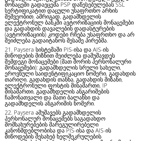
მონაცემი გადაეცემა PSP დაწესებულებას SSL
სერტიფიკატით დაცული უსაფრთხო არხის
მეშვეობით. ამრიგად, გადამხდელის
ელექტრონულ ბანკში ავტორიზაციის მონაცემები
და გადახდის დავალების დადასტურების
(ავტორიზაციის) კოდები რჩება უსაფრთხო და არ
შეიძლება გადაიტანოს მესამე პირებმა.
21. Paysera სისტემაში PIS-ისა და AIS-ის
მიწოდების მიზნით შეიძლება დამუშავდეს
შემდეგი მონაცემები (მათ შორის პერსონალური
მონაცემები): გადამხდელის სრული სახელი,
ეროვნული საიდენტიფიკაციო ნომერი, გადახდის
თარიღი, გადახდის თანხა, გადახდის მიზანი,
ელექტრონული ფოსტის მისამართი, IP
მისამართი, გადამხდელის ანგარიშების
ჩამონათვალი და მათი ბალანსი და
გადამხდელის ანგარიშის ნომერი.
22. Paysera ამუშავებს გადამხდელის
პერსონალურ მონაცემებს საგადახდო
მომსახურებების მარეგულირებელი
კანონმდებლობისა და PIS-ისა და AIS-ის
მიწოდების შესახებ ხელშეკრულების