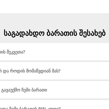
საგადახდო ბარათის შესახებ
ის შეკვეთა?
რ და როდის მომაწვდიან მას?
გავაუქმო ჩემი ბარათი
წყდა ჩემი ბარათის PIN კოდი?