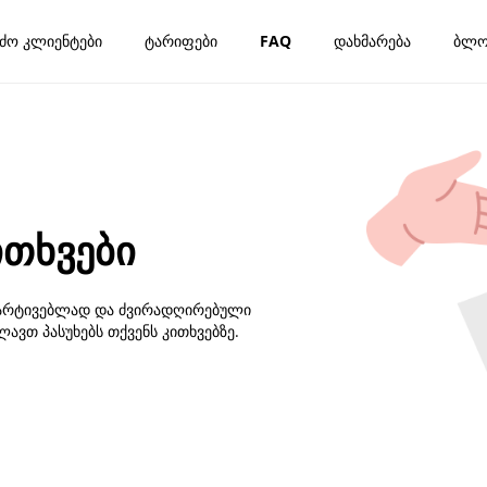
ძო კლიენტები
ტარიფები
FAQ
დახმარება
ბლო
ითხვები
ამარტივებლად და ძვირადღირებული
ავთ პასუხებს თქვენს კითხვებზე.