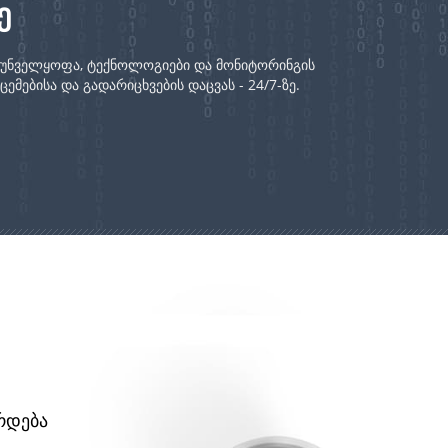
ე
რუნველყოფა, ტექნოლოგიები და მონიტორინგის
მებისა და გადარიცხვების დაცვას - 24/7-ზე.
რდება