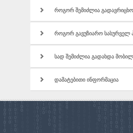
როგორ შემიძლია გადავრიცხო თ
როგორ გავუზიარო სასურველ პი
სად შემიძლია გადახდა მობილ
დამატებითი ინფორმაცია