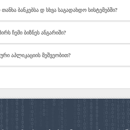
ანხა ბანკებსა დ სხვა საგადახდო სისტემებში?
რს ჩემი ბიზნეს ანგარიში?
ური აპლიკაციის მეშვეობით?