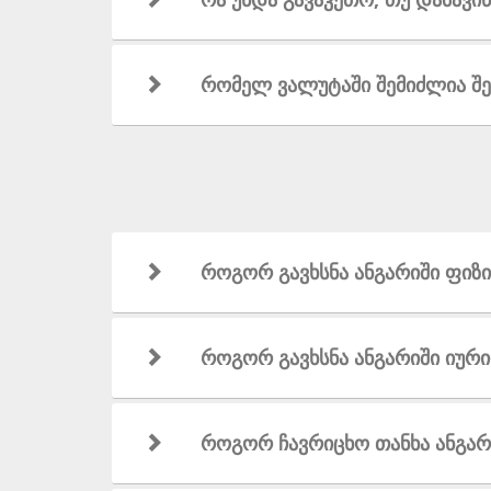
რომელ ვალუტაში შემიძლია შე
როგორ გავხსნა ანგარიში ფიზი
როგორ გავხსნა ანგარიში იურ
როგორ ჩავრიცხო თანხა ანგარ