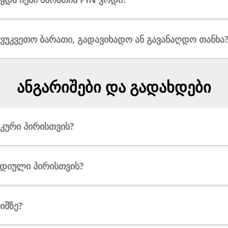
ვუკვეთო ბარათი, გადავიხადო ან გავანაღდო თანხა
ანგარიშები და გადახდები
კური პირისთვის?
იდიული პირისთვის?
იშზე?