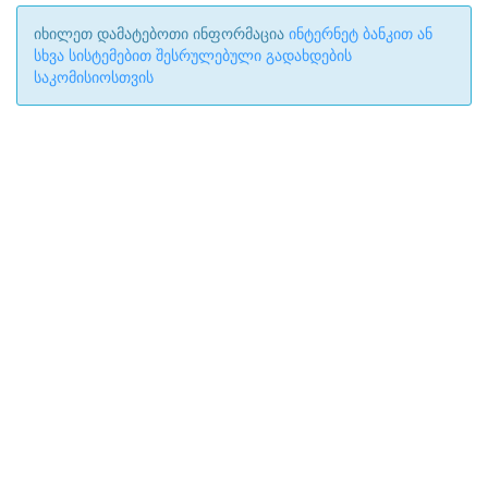
იხილეთ დამატებოთი ინფორმაცია
ინტერნეტ ბანკით ან
სხვა სისტემებით შესრულებული გადახდების
საკომისიოსთვის