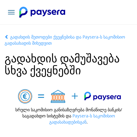
ნავიგაციის
გადართვა
გადახდის მეთოდები ქვეყნებისა და Paysera-ს საკომისიო
გადასახადის მიხედვით
გადახდის დამუშავება
სხვა ქვეყნებში
სრული საკომისიო განისაზღვრება მონაწილე ბანკის/
საგადახდო სისტემის და
Paysera-ს საკომისიო
გადასახადებისგან
.