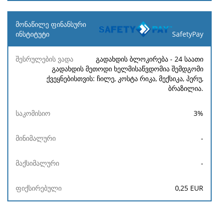
SafetyPay
გადახდის ბლოკირება - 24 საათი
გადახდის მეთოდი ხელმისაწვდომია შემდგომი
ქვეყნებისთვის: ჩილე, კოსტა რიკა, მექსიკა, პერუ,
ბრაზილია.
3
%
-
-
0,25
EUR