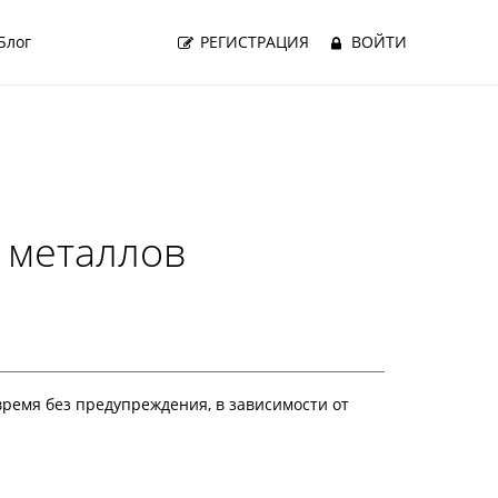
Блог
РЕГИСТРАЦИЯ
ВОЙТИ
 металлов
ремя без предупреждения, в зависимости от