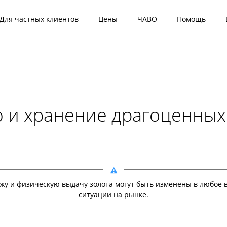
Для частных клиентов
Цены
ЧАВО
Помощь
 и хранение драгоценных
жу и физическую выдачу золота могут быть изменены в любое в
ситуации на рынке.