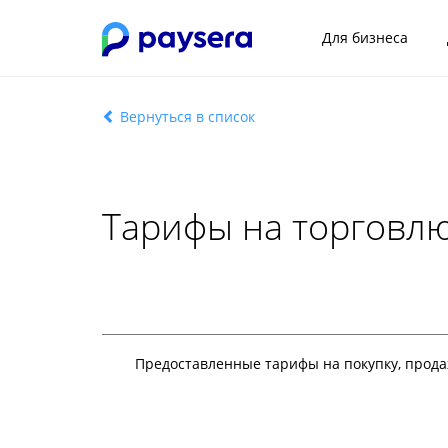
Для бизнеса
Вернуться в список
Тарифы на торговлю
Предоставленные тарифы на покупку, прода