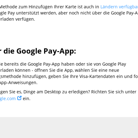
e Methode zum Hinzufügen Ihrer Karte ist auch in
Ländern verfügba
gle Pay unterstützt werden, aber noch nicht über die Google Pay
rladen verfügen.
 die Google Pay-App:
e bereits die Google Pay-App haben oder sie von Google Play
rladen können - öffnen Sie die App, wählen Sie eine neue
smethode hinzufügen, geben Sie Ihre Visa-Kartendaten ein und fo
-App-Anweisungen.
gen Sie es, Dinge am Desktop zu erledigen? Richten Sie sich unter
gle.com
ein.