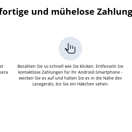
fortige und mühelose Zahlun
st
Bezahlen Sie so schnell wie Sie klicken. Entfesseln Sie
ysera
kontaktlose Zahlungen für Ihr Android-Smartphone -
wecken Sie es auf und halten Sie es in die Nähe des
Lesegeräts, bis Sie ein Häkchen sehen.