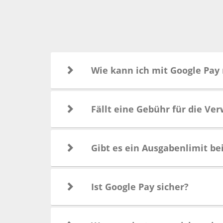
Wie kann ich mit Google Pay
Fällt eine Gebühr für die V
Gibt es ein Ausgabenlimit b
Ist Google Pay sicher?