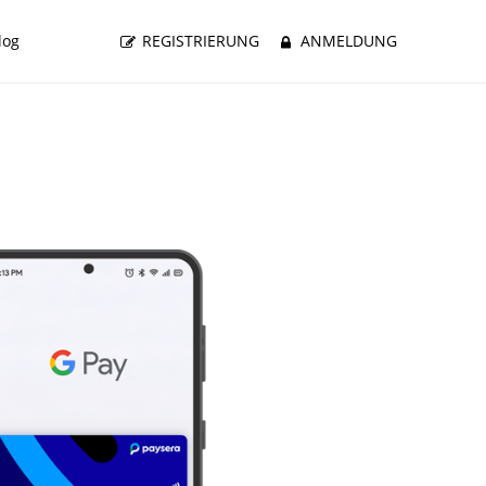
log
REGISTRIERUNG
ANMELDUNG