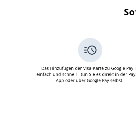
So
Das Hinzufügen der Visa-Karte zu Google Pay i
einfach und schnell - tun Sie es direkt in der Pa
App oder über Google Pay selbst.