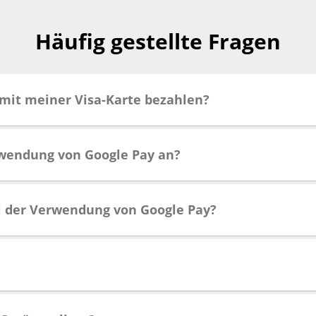
Häufig gestellte Fragen
 mit meiner Visa-Karte bezahlen?
erwendung von Google Pay an?
ei der Verwendung von Google Pay?