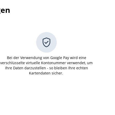
gen
Bei der Verwendung von Google Pay wird eine
verschlüsselte virtuelle Kontonummer verwendet, um
Ihre Daten darzustellen - so bleiben Ihre echten
Kartendaten sicher.