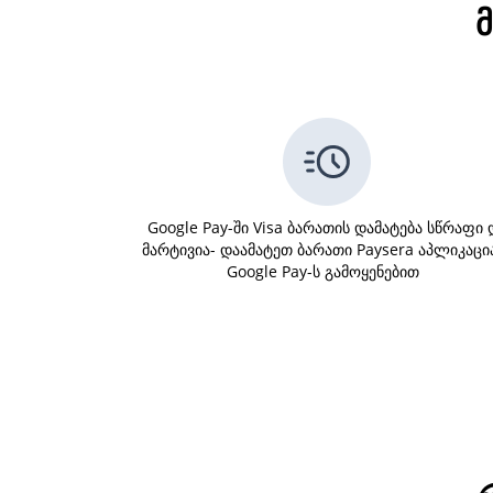
Google Pay-ში Visa ბარათის დამატება სწრაფი 
მარტივია- დაამატეთ ბარათი Paysera აპლიკაცი
Google Pay-ს გამოყენებით