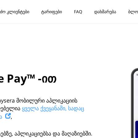
ძო კლიენტები
ტარიფები
FAQ
დახმარება
ბლო
 Pay™ -ით
Paysera მობილური აპლიკაციის
ძლებელია
ყველა ქვეყანაში, სადაც
რა
,
ებზე, აპლიკაციებსა და მაღაზიებში.