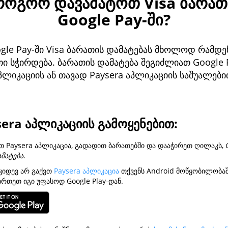
როგორ დავამატოთ Visa ბარათ
Google Pay-ში?
gle Pay-ში Visa ბარათის დამატებას მხოლოდ რამდე
თი სჭირდება. ბარათის დამატება შეგიძლიათ Google 
პლიკაციის ან თავად Paysera აპლიკაციის საშუალები
era აპლიკაციის გამოყენებით:
თ Paysera აპლიკაცია, გადადით ბარათებში და დააჭირეთ ღილაკს,
ამატება
.
კიდევ არ გაქვთ
Paysera აპლიკაცია
თქვენს Android მოწყობილობაშ
რთეთ იგი უფასოდ Google Play-დან.