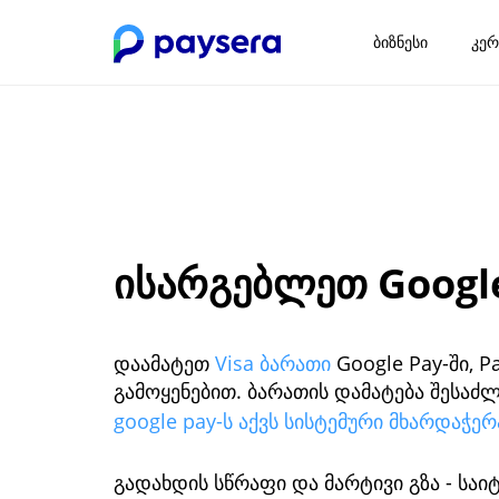
ბიზნესი
კერ
ისარგებლეთ Google
დაამატეთ
Visa ბარათი
Google Pay-ში, 
გამოყენებით. ბარათის დამატება შესა
google pay-ს აქვს სისტემური მხარდაჭე
გადახდის სწრაფი და მარტივი გზა - საიტ