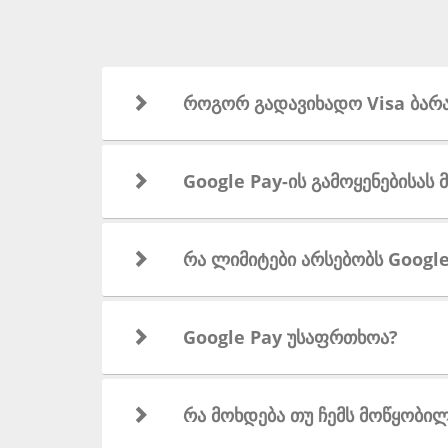
როგორ გადავიხადო Visa ბარა
Google Pay-ის გამოყენებისას
რა ლიმიტები არსებობს Googl
Google Pay უსაფრთხოა?
რა მოხდება თუ ჩემს მოწყობი