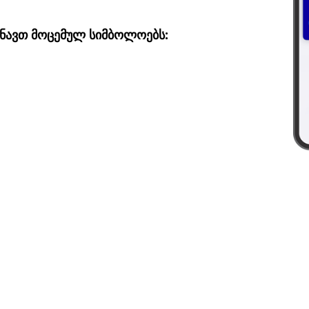
შნავთ მოცემულ სიმბოლოებს: