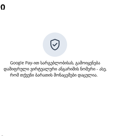
ი
Google Pay-ით სარგებლობისას, გამოიყენება
დაშიფრული ვირტუალური ანგარიშის ნომერი - ასე,
რომ თქვენი ბარათის მონაცემები დაცულია.