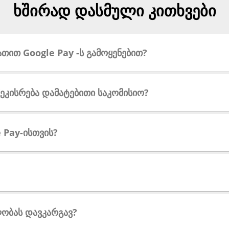
ხშირად დასმული კითხვები
თით Google Pay -ს გამოყენებით?
 მეკისრება დამატებითი საკომისიო?
e Pay-ისთვის?
ლობას დავკარგავ?