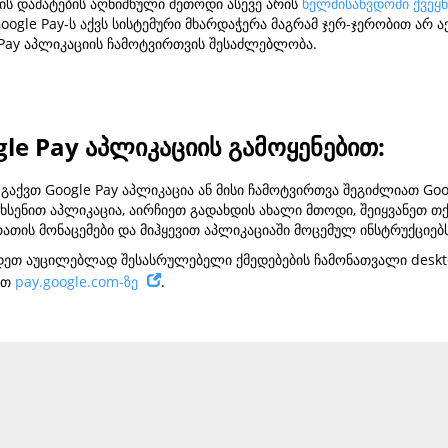
თის დამატების აღნიშნული მეთოდი ასევე არის
ხელმისაწვდომი ქვეყნ
oogle Pay-ს აქვს სისტემური მხარდაჭერა მაგრამ ჯერ-ჯერობით არ ა
 Pay აპლიკაციის ჩამოტვირთვის შესაძლებლობა.
le Pay აპლიკაციის გამოყენებით:
 გაქვთ Google Pay აპლიკაცია ან მისი ჩამოტვირთვა შეგიძლიათ Goo
ახსენით აპლიკაცია, აირჩიეთ გადახდის ახალი მთოდი, შეიყვანეთ თქ
რათის მონაცემები და მიჰყევით აპლიკაციაში მოცემულ ინსტრუქციებ
დეთ აუცილებლად შესასრულებელი ქმედებების ჩამონათვალი deskto
ეთ
pay.google.com-ზე
.