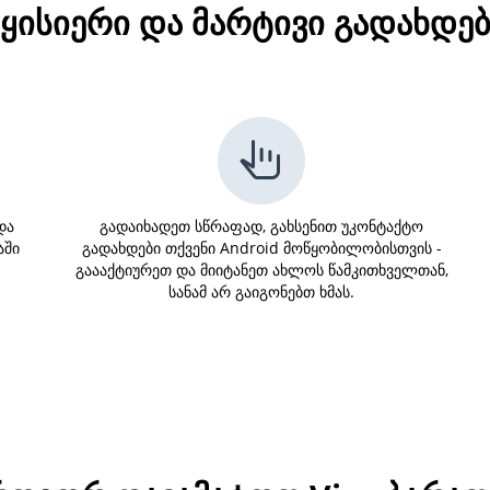
მყისიერი და მარტივი გადახდებ
და
გადაიხადეთ სწრაფად, გახსენით უკონტაქტო
აში
გადახდები თქვენი Android მოწყობილობისთვის -
გაააქტიურეთ და მიიტანეთ ახლოს წამკითხველთან,
სანამ არ გაიგონებთ ხმას.