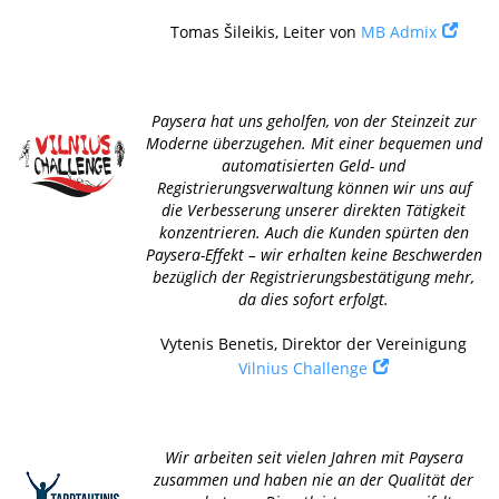
Tomas Šileikis, Leiter von
MB Admix
Paysera hat uns geholfen, von der Steinzeit zur
Moderne überzugehen. Mit einer bequemen und
automatisierten Geld- und
Registrierungsverwaltung können wir uns auf
die Verbesserung unserer direkten Tätigkeit
konzentrieren. Auch die Kunden spürten den
Paysera-Effekt – wir erhalten keine Beschwerden
bezüglich der Registrierungsbestätigung mehr,
da dies sofort erfolgt.
Vytenis Benetis, Direktor der Vereinigung
Vilnius Challenge
Wir arbeiten seit vielen Jahren mit Paysera
zusammen und haben nie an der Qualität der