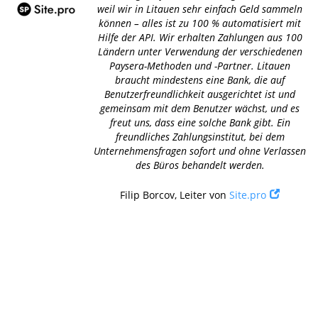
weil wir in Litauen sehr einfach Geld sammeln
können – alles ist zu 100 % automatisiert mit
Hilfe der API. Wir erhalten Zahlungen aus 100
Ländern unter Verwendung der verschiedenen
Paysera-Methoden und -Partner. Litauen
braucht mindestens eine Bank, die auf
Benutzerfreundlichkeit ausgerichtet ist und
gemeinsam mit dem Benutzer wächst, und es
freut uns, dass eine solche Bank gibt. Ein
freundliches Zahlungsinstitut, bei dem
Unternehmensfragen sofort und ohne Verlassen
des Büros behandelt werden.
Filip Borcov, Leiter von
Site.pro