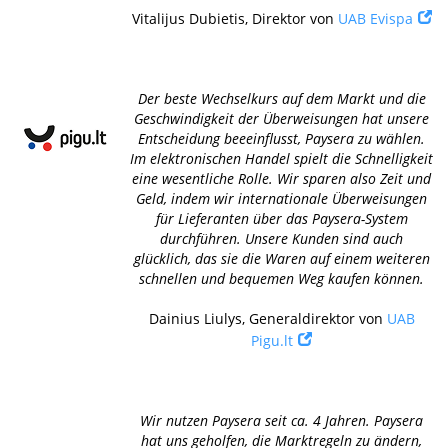
Vitalijus Dubietis, Direktor von
UAB Evispa
Der beste Wechselkurs auf dem Markt und die
Geschwindigkeit der Überweisungen hat unsere
Entscheidung beeeinflusst, Paysera zu wählen.
Im elektronischen Handel spielt die Schnelligkeit
eine wesentliche Rolle. Wir sparen also Zeit und
Geld, indem wir internationale Überweisungen
für Lieferanten über das Paysera-System
durchführen. Unsere Kunden sind auch
glücklich, das sie die Waren auf einem weiteren
schnellen und bequemen Weg kaufen können.
Dainius Liulys, Generaldirektor von
UAB
Pigu.lt
Wir nutzen Paysera seit ca. 4 Jahren. Paysera
hat uns geholfen, die Marktregeln zu ändern,