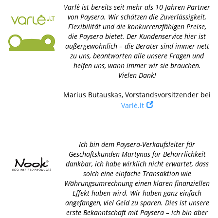
Varlė ist bereits seit mehr als 10 Jahren Partner
von Paysera. Wir schätzen die Zuverlässigkeit,
Flexibilität und die konkurrenzfähigen Preise,
die Paysera bietet. Der Kundenservice hier ist
außergewöhnlich – die Berater sind immer nett
zu uns, beantworten alle unsere Fragen und
helfen uns, wann immer wir sie brauchen.
Vielen Dank!
Marius Butauskas, Vorstandsvorsitzender bei
Varlė.lt
Ich bin dem Paysera-Verkaufsleiter für
Geschäftskunden Martynas für Beharrlichkeit
dankbar, ich habe wirklich nicht erwartet, dass
solch eine einfache Transaktion wie
Währungsumrechnung einen klaren finanziellen
Effekt haben wird. Wir haben ganz einfach
angefangen, viel Geld zu sparen. Dies ist unsere
erste Bekanntschaft mit Paysera – ich bin aber