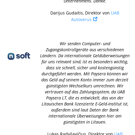
Unternehmens. Danke.
Darijus Gudaitis, Direktor von
UAB
Autoverus
Wir senden Computer- und
Zugangskontrollgeräte aus verschiedenen
Ländern. Da internationale Geldüberweisungen
für uns relevant sind, ist es besonders wichtig,
dass sie schnell, sicher und kostengünstig
durchgeführt werden. Mit Paysera können wir
das Geld auf seinem Konto immer zum derzeit
günstigsten Wechselkurs umrechnen. Wir
vertrauen auf das Zahlungssystem, da UAB
Paysera LT, die es entwickelt, das von der
Litauischen Bank lizenzierte E-Geld-Institut ist,
außerdem sind laut Daten der Bank
internationale Überweisungen hier am
günstigsten in Litauen.
Lukas Radvilavičius, Direktor von
UAB