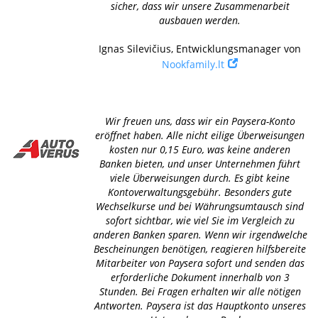
sicher, dass wir unsere Zusammenarbeit
ausbauen werden.
Ignas Silevičius, Entwicklungsmanager von
Nookfamily.lt
Wir freuen uns, dass wir ein Paysera-Konto
eröffnet haben. Alle nicht eilige Überweisungen
kosten nur 0,15 Euro, was keine anderen
Banken bieten, und unser Unternehmen führt
viele Überweisungen durch. Es gibt keine
Kontoverwaltungsgebühr. Besonders gute
Wechselkurse und bei Währungsumtausch sind
sofort sichtbar, wie viel Sie im Vergleich zu
anderen Banken sparen. Wenn wir irgendwelche
Bescheinungen benötigen, reagieren hilfsbereite
Mitarbeiter von Paysera sofort und senden das
erforderliche Dokument innerhalb von 3
Stunden. Bei Fragen erhalten wir alle nötigen
Antworten. Paysera ist das Hauptkonto unseres