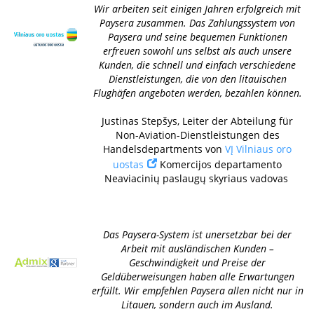
Wir arbeiten seit einigen Jahren erfolgreich mit
Paysera zusammen. Das Zahlungssystem von
Paysera und seine bequemen Funktionen
erfreuen sowohl uns selbst als auch unsere
Kunden, die schnell und einfach verschiedene
Dienstleistungen, die von den litauischen
Flughäfen angeboten werden, bezahlen können.
Justinas Stepšys, Leiter der Abteilung für
Non-Aviation-Dienstleistungen des
Handelsdepartments von
VĮ Vilniaus oro
uostas
Komercijos departamento
Neaviacinių paslaugų skyriaus vadovas
Das Paysera-System ist unersetzbar bei der
Arbeit mit ausländischen Kunden –
Geschwindigkeit und Preise der
Geldüberweisungen haben alle Erwartungen
erfüllt. Wir empfehlen Paysera allen nicht nur in
Litauen, sondern auch im Ausland.