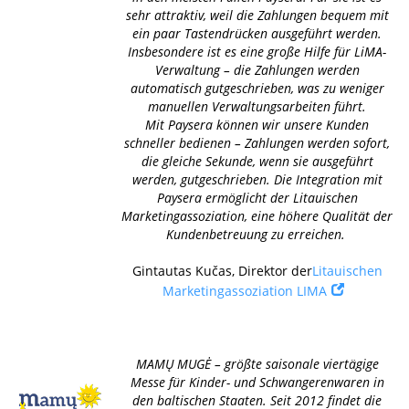
sehr attraktiv, weil die Zahlungen bequem mit
ein paar Tastendrücken ausgeführt werden.
Insbesondere ist es eine große Hilfe für LiMA-
Verwaltung – die Zahlungen werden
automatisch gutgeschrieben, was zu weniger
manuellen Verwaltungsarbeiten führt.
Mit Paysera können wir unsere Kunden
schneller bedienen – Zahlungen werden sofort,
die gleiche Sekunde, wenn sie ausgeführt
werden, gutgeschrieben. Die Integration mit
Paysera ermöglicht der Litauischen
Marketingassoziation, eine höhere Qualität der
Kundenbetreuung zu erreichen.
Gintautas Kučas, Direktor der
Litauischen
Marketingassoziation LIMA
MAMŲ MUGĖ – größte saisonale viertägige
Messe für Kinder- und Schwangerenwaren in
den baltischen Staaten. Seit 2012 findet die