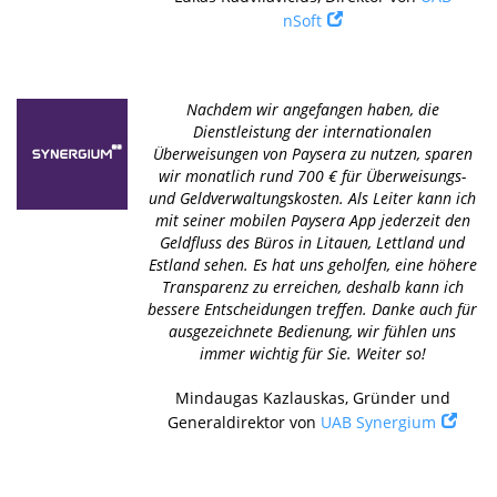
nSoft
Nachdem wir angefangen haben, die
Dienstleistung der internationalen
Überweisungen von Paysera zu nutzen, sparen
wir monatlich rund 700 € für Überweisungs-
und Geldverwaltungskosten. Als Leiter kann ich
mit seiner mobilen Paysera App jederzeit den
Geldfluss des Büros in Litauen, Lettland und
Estland sehen. Es hat uns geholfen, eine höhere
Transparenz zu erreichen, deshalb kann ich
bessere Entscheidungen treffen. Danke auch für
ausgezeichnete Bedienung, wir fühlen uns
immer wichtig für Sie. Weiter so!
Mindaugas Kazlauskas, Gründer und
Generaldirektor von
UAB Synergium