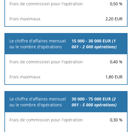
0,50
%
2,20
EUR
15 000 - 30 000 EUR
(1
001 - 2 000 opérations)
0,40
%
1,80
EUR
30 000 - 75 000 EUR
(2
001 - 5 000 opérations)
0,30
%