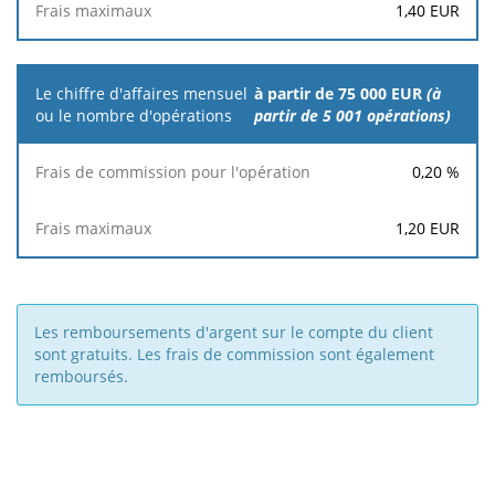
1,40
EUR
à partir de 75 000 EUR
(à
partir de 5 001 opérations)
0,20
%
1,20
EUR
Les remboursements d'argent sur le compte du client
sont gratuits. Les frais de commission sont également
remboursés.