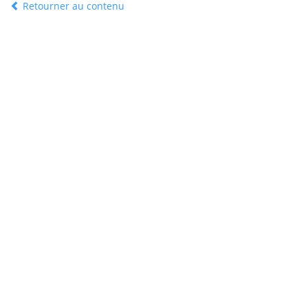
Retourner au contenu