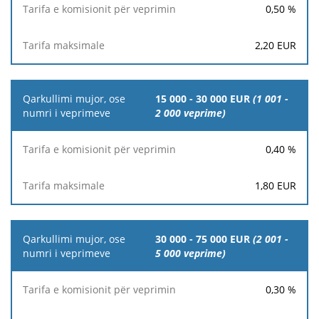
0,50
%
2,20
EUR
15 000 - 30 000 EUR
(1 001 -
2 000 veprime)
0,40
%
1,80
EUR
30 000 - 75 000 EUR
(2 001 -
5 000 veprime)
0,30
%