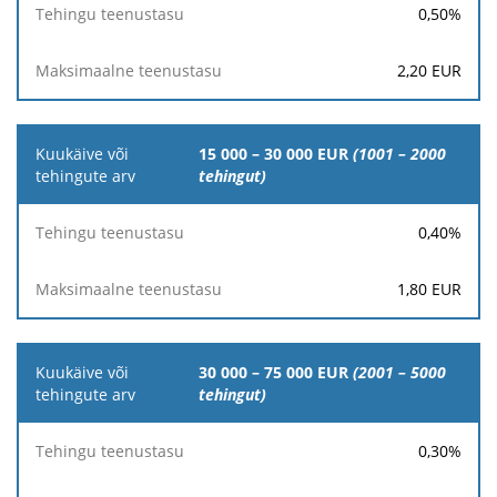
0,50
%
2,20
EUR
15 000 – 30 000 EUR
(1001 – 2000
tehingut)
0,40
%
1,80
EUR
30 000 – 75 000 EUR
(2001 – 5000
tehingut)
0,30
%