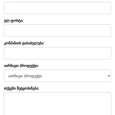
ელ.ფოსტა
:
კომპანიის დასახელება
:
აირჩიეთ პროდუქტი
:
თქვენი შეტყობინება
: