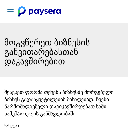
ნავიგაციის
გადართვა
მოგვწერეთ ბიზნესის
განვითარებასთან
დაკავშირებით
შეავსეთ ფორმა თქვენს ბიზნესზე მორგებული
ბიზნეს გადაწყვეტილების მისაღებად. ჩვენი
წარმომადგენელი დაგიკავშირდებათ სამი
სამუშაო დღის განმავლობაში.
სახელი
: