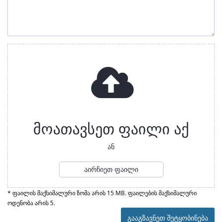
მოათავსეთ ფაილი აქ
ან
აირჩიეთ ფაილი
* ფაილის მაქსიმალური ზომა არის 15 MB. ფაილების მაქსიმალური
ოდენობა არის 5.
გააგზავნეთ შეტყობინება