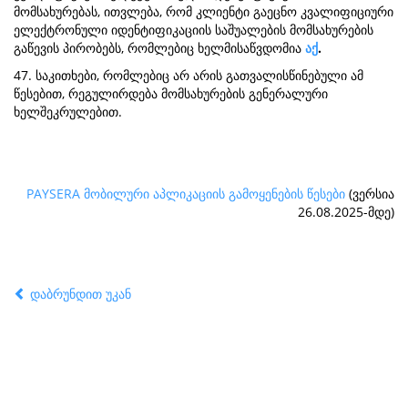
მომსახურებას, ითვლება, რომ კლიენტი გაეცნო კვალიფიციური
ელექტრონული იდენტიფიკაციის საშუალების მომსახურების
გაწევის პირობებს, რომლებიც ხელმისაწვდომია
აქ
.
47. საკითხები, რომლებიც არ არის გათვალისწინებული ამ
წესებით, რეგულირდება მომსახურების გენერალური
ხელშეკრულებით.
PAYSERA მობილური აპლიკაციის გამოყენების წესები
(ვერსია
26.08.2025-მდე)
დაბრუნდით უკან