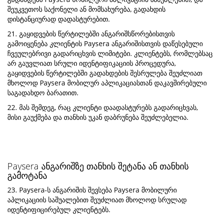
შეუკვეთოს საქონელი ან მომსახურება, გადახდის
დისტანციურად დადასტურებით.
21. გაყიდვების წერტილებში ანგარიშსწორებისთვის
გამოიყენება კლიენტის Paysera ანგარიშისთვის დაწესებული
ჩვეულებრივი გადარიცხვის ლიმიტები. კლიენტებს, რომლებსაც
არ გაუვლიათ სრული იდენტიფიკაციის პროცედურა,
გაყიდვების წერტილებში გადახდების შესრულება შეუძლიათ
მხოლოდ Paysera მობილურ აპლიკაციასთან დაკავშირებული
საგადახდო ბარათით.
22. მას შემდეგ, რაც კლიენტი დაადასტურებს გადარიცხვას,
მისი გაუქმება და თანხის უკან დაბრუნება შეუძლებელია.
Paysera ანგარიშზე თანხის შეტანა ან თანხის
გამოტანა
23. Paysera-ს ანგარიშის შევსება Paysera მობილური
აპლიკაციის საშუალებით შეუძლიათ მხოლოდ სრულად
იდენტიფიცირებულ კლიენტებს.