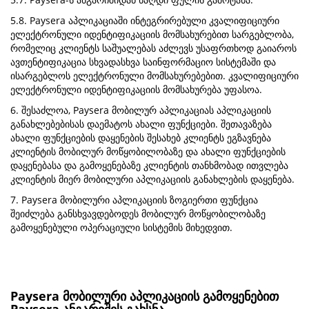
5.8. Paysera აპლიკაციაში ინტეგრირებული კვალიფიციური
ელექტრონული იდენტიფიკაციის მომსახურებით სარგებლობა,
რომელიც კლიენტს საშუალებას აძლევს უსაფრთხოდ გაიაროს
ავთენტიფიკაცია სხვადასხვა საინფორმაციო სისტემაში და
ისარგებლოს ელექტრონული მომსახურებებით. კვალიფიციური
ელექტრონული იდენტიფიკაციის მომსახურება უფასოა.
6. შესაძლოა, Paysera მობილურ აპლიკაციას აპლიკაციის
განახლებებისას დაემატოს ახალი ფუნქციები. შეთავაზება
ახალი ფუნქციების დაყენების შესახებ კლიენტს ეგზავნება
კლიენტის მობილურ მოწყობილობაზე და ახალი ფუნქციების
დაყენებასა და გამოყენებაზე კლიენტის თანხმობად ითვლება
კლიენტის მიერ მობილური აპლიკაციის განახლების დაყენება.
7. Paysera მობილური აპლიკაციის ზოგიერთი ფუნქცია
შეიძლება განსხვავდებოდეს მობილურ მოწყობილობაზე
გამოყენებული ოპერაციული სისტემის მიხედვით.
Paysera მობილური აპლიკაციის გამოყენებით