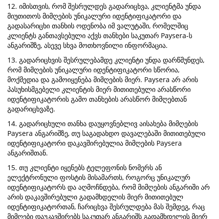
12. იმისთვის, რომ შესრულდეს გადარიცხვა, კლიენტმა უნდა
მიუთითოს მიმღების უნიკალური იდენტიფიკატორი და
გადასარიცხი თანხის ოდენობა იმ ვალუტაში, რომელშიც
კლიენტს განთავსებული აქვს თანხები საკუთარ Paysera-ს
ანგარიშზე, ასევე სხვა მოთხოვნილი ინფორმაცია.
13. გადარიცხვის შესრულებამდე კლიენტი უნდა დარწმუნდეს,
რომ მიმღების უნიკალური იდენტიფიკატორი სწორია,
მოქმედია და გამოიყენება მიმღების მიერ. Paysera არ არის
პასუხისმგებელი კლიენტის მიერ მითითებული არასწორი
იდენტიფიკატორის გამო თანხების არასწორ მიმღებთან
გადარიცხვაზე.
14. გადარიცხული თანხა დაუყოვნებლივ აისახება მიმღების
Paysera ანგარიშზე, თუ საგადახდო დავალებაში მითითებული
იდენტიფიკატორი დაკავშირებულია მიმღების Paysera
ანგარიშთან.
15. თუ კლიენტი იყენებს ტელეფონის ნომერს ან
ელექტრონული ფოსტის მისამართს, როგორც უნიკალურ
იდენტიფიკატორს და აღმოჩნდება, რომ მიმღების ანგარიში არ
არის დაკავშირებული გადამხდელის მიერ მითითებულ
იდენტიფიკატორთან, ჩარიცხვა შესრულდება მას შემდეგ, რაც
მიმღები დაუკავშირებს საკუთარ ანგარიშს გადამხდელის მიერ