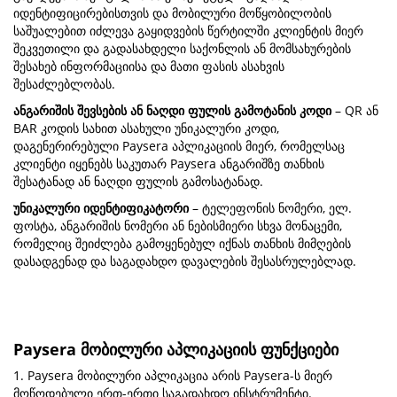
იდენტიფიცირებისთვის და მობილური მოწყობილობის
საშუალებით იძლევა გაყიდვების წერტილში კლიენტის მიერ
შეკვეთილი და გადასახდელი საქონლის ან მომსახურების
შესახებ ინფორმაციისა და მათი ფასის ასახვის
შესაძლებლობას.
ანგარიშის შევსების ან ნაღდი ფულის გამოტანის კოდი
– QR ან
BAR კოდის სახით ასახული უნიკალური კოდი,
დაგენერირებული Paysera აპლიკაციის მიერ, რომელსაც
კლიენტი იყენებს საკუთარ Paysera ანგარიშზე თანხის
შესატანად ან ნაღდი ფულის გამოსატანად.
უნიკალური იდენტიფიკატორი
– ტელეფონის ნომერი, ელ.
ფოსტა, ანგარიშის ნომერი ან ნებისმიერი სხვა მონაცემი,
რომელიც შეიძლება გამოყენებულ იქნას თანხის მიმღების
დასადგენად და საგადახდო დავალების შესასრულებლად.
Paysera მობილური აპლიკაციის ფუნქციები
1. Paysera მობილური აპლიკაცია არის Paysera-ს მიერ
მოწოდებული ერთ-ერთი საგადახდო ინსტრუმენტი.