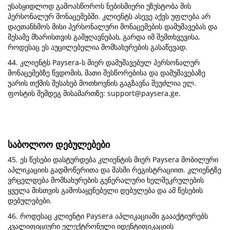
უსასყიდლოდ გამოასწოროს ნებისმიერი უზუსტობა მის
პერსონალურ მონაცემებში. კლიენტს ასევე აქვს უფლება არ
დაეთანხმოს მისი პერსონალური მონაცემების დამუშავებას და
მესამე მხარისთვის გამჟღავნებას, გარდა იმ შემთხვევისა,
როდესაც ეს აუცილებელია მომსახურების გასაწევად.
44. კლიენტს Paysera-ს მიერ დამუშავებულ პერსონალურ
მონაცემებზე წვდომის, მათი შესწორებისა და დამუშავებაზე
უარის თქმის შესახებ მოთხოვნის გაგზავნა შეუძლია ელ.
ფოსტის შემდეგ მისამართზე:
support@paysera.ge
.
საბოლოო დებულებები
45. ეს წესები დასტურდება კლიენტის მიერ Paysera მობილური
აპლიკაციის გადმოწერითა და მასში რეგისტრაციით. კლიენტზე
ვრცელდება მომსახურების გენერალური ხელშეკრულების
ყველა მისთვის გამოსაყენებელი დებულება და ამ წესების
დებულებები.
46. როდესაც კლიენტი Paysera აპლიკაციაში გაააქტიურებს
კვალიფიციური ელექტრონული იდენტიფიკაციის