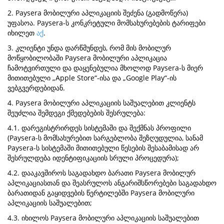
2. Paysera მობილური აპლიკაციის შეძენა (გადმოწერა)
უფასოა. Paysera-ს კონკრეტული მომსახურებების ტარიფები
იხილეთ
აქ
.
3. კლიენტი უნდა დარწმუნდეს, რომ მის მობილურ
მოწყობილობაში Paysera მობილური აპლიკაცია
ჩამოტვირთული და დაყენებულია მხოლოდ Paysera-ს მიერ
მითითებული „Apple Store“-ისა და „Google Play“-ის
ვებგვერდებიდან.
4. Paysera მობილური აპლიკაციის საშუალებით კლიენტს
შეუძლია შემდეგი ქმედებების შესრულება:
4.1. დარეგისტრირდეს სისტემაში და შექმნას პროფილი
(Paysera-ს მომსახურებით სარგებლობა შეზღუდულია, სანამ
Paysera-ს სისტემაში მითითებული წესების შესაბამისად არ
შესრულდება იდენტიფიკაციის სრული პროცედურა);
4.2. დააკავშიროს საგადახდო ბარათი Paysera მობილურ
აპლიკაციასთან და შეასრულოს ანგარიშსწორებები საგადახდო
ბარათიდან გაყიდვების წერტილებში Paysera მობილური
აპლიკაციის საშუალებით;
4.3. იხილოს Paysera მობილური აპლიკაციის საშუალებით