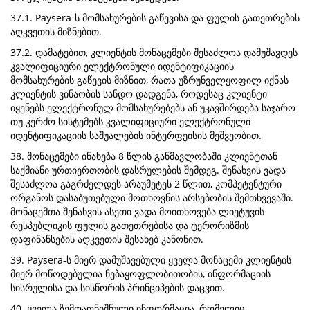
37.1. Paysera-ს მომსახურების გაწევისა და ფულის გათეთრების
აღკვეთის მიზნებით.
37.2. დამატებით, კლიენტის მონაცემები შესაძლოა დამუშავდეს
კვალიფიციური ელექტრონული იდენტიფიკაციის
მომსახურების გაწევის მიზნით, რათა უზრუნველყოფილ იქნას
კლიენტის ვინაობის სანდო დადგენა, როდესაც კლიენტი
იყენებს ელექტრონულ მომსახურებებს ან უკავშირდება საჯარო
თუ კერძო სისტემებს კვალიფიციური ელექტრონული
იდენტიფიკაციის საშუალების ინტერფეისის მეშვეობით.
38. მონაცემები ინახება 8 წლის განმავლობაში კლიენტთან
საქმიანი ურთიერთობის დასრულების შემდეგ. შენახვის ვადა
შესაძლოა გაგრძელდეს არაუმეტეს 2 წლით, კომპეტენტური
ორგანოს დასაბუთებული მოთხოვნის არსებობის შემთხვევაში.
მონაცემთა შენახვის ასეთი ვადა მოითხოვება ლიეტუვის
რესპუბლიკის ფულის გათეთრებისა და ტერორიზმის
დაფინანსების აღკვეთის შესახებ კანონით.
39. Paysera-ს მიერ დამუშავებული ყველა მონაცემი კლიენტის
მიერ მოწოდებულია ნებაყოფლობითობის, ინფორმაციის
სისრულისა და სისწორის პრინციპების დაცვით.
40. ყველა ზემოაღნიშნული ინფორმაცია, რომელიც