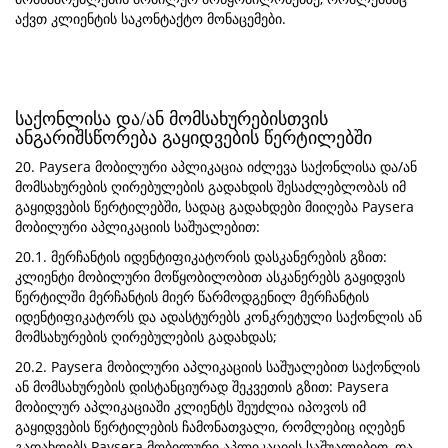
აქვთ კლიენტის საკონტაქტო მონაცემები.
საქონლისა და/ან მომსახურებისთვის
ანგარიშსწორება გაყიდვების წერტილებში
20. Paysera მობილური აპლიკაცია იძლევა საქონლისა და/ან
მომსახურების ღირებულების გადახდის შესაძლებლობას იმ
გაყიდვების წერტილებში, სადაც გადახდები მიიღება Paysera
მობილური აპლიკაციის საშუალებით:
20.1. მერჩანტის იდენტიფიკატორის დასკანერების გზით:
კლიენტი მობილური მოწყობილობით ასკანერებს გაყიდვის
წერტილში მერჩანტის მიერ წარმოდგენილ მერჩანტის
იდენტიფიკატორს და ადასტურებს კონკრეტული საქონლის ან
მომსახურების ღირებულების გადახდას;
20.2. Paysera მობილური აპლიკაციის საშუალებით საქონლის
ან მომსახურების დისტანციურად შეკვეთის გზით: Paysera
მობილურ აპლიკაციაში კლიენტს შეუძლია იპოვოს იმ
გაყიდვების წერტილების ჩამონათვალი, რომლებიც იღებენ
გადახდებს Paysera მობილური აპლიკაციის საშუალებით, და