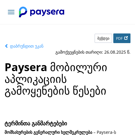
ნავიგაციის
გადართვა
ბეჭდვა
PDF
დაბრუნდით უკან
გამოქვეყნების თარიღი: 26.08.2025 წ.
Paysera
მობილური
აპლიკაციის
გამოყენების წესები
ტერმინთა განმარტებები
მომსახურების გენერალური ხელშეკრულება
– Paysera-ს