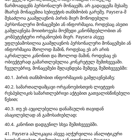
წარმოადგენს პერსონალურ მონაცემს, არ გადაეცემა მესამე
მხარეს მონაცემთა სუბიექტის თანხმობის გარეშე. Paysera-მ
შესაძლოა გაამჟღავნოს პირის მიერ მოწოდებული
პერსონალური მონაცემები ან ინფორმაცია, როდესაც ასეთი
გამჟღავნება მოითხოვება მოქმედი კანონმდებლობით ან
კომპეტენტური ორგანოების მიერ. Paysera ასევე
უფლებამოსილია გაამჟღავნოს პერსონალური მონაცემები ან
ინფორმაცია მხოლოდ მაშინ, როდესაც ეს არ არის
აკრძალული კანონით და მხოლოდ მაშინ, როდესაც ეს
ობიექტურად გამართლებულია კონკრეტულ შემთხვევაში.
ჩვეულებრივ, მონაცემები მჟღავნდება შემდეგ შემთხვევებში:
40.1. პირის თანხმობით ინფორმაციის გამჟღავნებაზე;
40.2. სამართალდამცავი ორგანოებისთვის ლიეტუვის
რესპუბლიკის სამართლებრივი აქტებით გათვალისწინებული
წესით;
40.3. თუ ეს აუცილებელია დანაშაულის თავიდან
ასაცილებლად ან გამოსაძიებლად;
40.4. კანონით დადგენილ სხვა შემთხვევებში.
41. Paysera აპლიკაცია ასევე აღჭურვილია ანალიტიკური
ხელსაწყოებით, რომლებიც განკუთვნილია Paysera