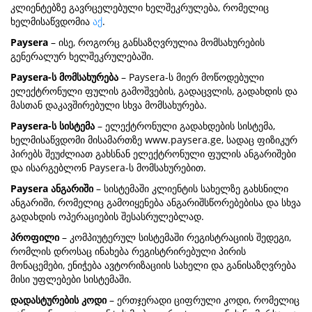
კლიენტებზე გავრცელებული ხელშეკრულება, რომელიც
ხელმისაწვდომია
აქ
.
Paysera
– ისე, როგორც განსაზღვრულია მომსახურების
გენერალურ ხელშეკრულებაში.
Paysera-ს მომსახურება
– Paysera-ს მიერ მოწოდებული
ელექტრონული ფულის გამოშვების, გადაცვლის, გადახდის და
მასთან დაკავშირებული სხვა მომსახურება.
Paysera-ს სისტემა
– ელექტრონული გადახდების სისტემა,
ხელმისაწვდომი მისამართზე www.paysera.ge, სადაც ფიზიკურ
პირებს შეუძლიათ გახსნან ელექტრონული ფულის ანგარიშები
და ისარგებლონ Paysera-ს მომსახურებით.
Paysera ანგარიში
– სისტემაში კლიენტის სახელზე გახსნილი
ანგარიში, რომელიც გამოიყენება ანგარიშსწორებებისა და სხვა
გადახდის ოპერაციების შესასრულებლად.
პროფილი
– კომპიუტერულ სისტემაში რეგისტრაციის შედეგი,
რომლის დროსაც ინახება რეგისტრირებული პირის
მონაცემები, ენიჭება ავტორიზაციის სახელი და განისაზღვრება
მისი უფლებები სისტემაში.
დადასტურების კოდი
– ერთჯერადი ციფრული კოდი, რომელიც