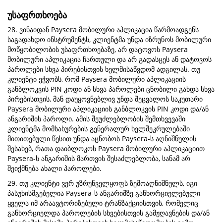
უსაფრთხოება
28. ვინაიდან Paysera მობილური აპლიკაცია წარმოადგენს
საგადახდო ინსტრუმენტს, კლიენტმა უნდა იზრუნოს მობილური
მოწყობილობის უსაფრთხოებაზე, არ დატოვოს Paysera
მობილური აპლიკაცია ჩართული და არ გადასცეს ან დატოვოს
პაროლები სხვა პირებისთვის ხელმისაწვდომ ადგილას. თუ
კლიენტი ეჭვობს, რომ Paysera მობილური აპლიკაციის
განბლოკვის PIN კოდი ან სხვა პაროლები ცნობილი გახდა სხვა
პირებისთვის, მან დაუყოვნებლივ უნდა შეცვალოს საკუთარი
Paysera მობილური აპლიკაციის განბლოკვის PIN კოდი და/ან
ანგარიშის პაროლი. ამის შეუძლებლობის შემთხვევაში
კლიენტმა მომსახურების გენერალურ ხელშეკრულებაში
მითითებული წესით უნდა აცნობოს Paysera-ს აღნიშნულის
შესახებ, რათა დაიბლოკოს Paysera მობილური აპლიკაციით
Paysera-ს ანგარიშის მართვის შესაძლებლობა, სანამ არ
შეიქმნება ახალი პაროლები.
29. თუ კლიენტი ვერ უზრუნველყოფს ზემოაღნიშნულს, იგი
პასუხისმგებელია Paysera-ს ანგარიშზე განხორციელებული
ყველა იმ არაავტორიზებული ტრანზაქციისთვის, რომელიც
განხორციელდა პაროლების სხვებისთვის გამჟღავნების და/ან