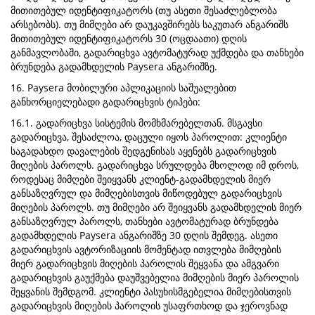
მითითებულ იდენტიფიკატორს (თუ ასეთი შესაძლებლობა
არსებობს). თუ მიმღები არ დაუკავშირებს საკუთარ ანგარიშს
მითითებულ იდენტიფიკატორს 30 (ოცდაათი) დღის
განმავლობაში, გადარიცხვა ავტომატურად უქმდება და თანხები
ბრუნდება გადამხდელის Paysera ანგარიშზე.
16. Paysera მობილური აპლიკაციის საშუალებით
განხორციელებადი გადარიცხვის ტიპები:
16.1. გადარიცხვა სისტემის მომხმარებელთან. მსგავსი
გადარიცხვა, შესაძლოა, დაცული იყოს პაროლით: კლიენტი
საგადახდო დავალების შედგენისას აყენებს გადარიცხვის
მიღების პაროლს. გადარიცხვა სრულდება მხოლოდ იმ დროს,
როდესაც მიმღები შეიყვანს კლიენტ-გადამხდელის მიერ
განსაზღვრულ და მიმღებისთვის მიწოდებულ გადარიცხვის
მიღების პაროლს. თუ მიმღები არ შეიყვანს გადამხდელის მიერ
განსაზღვრულ პაროლს, თანხები ავტომატურად ბრუნდება
გადამხდელის Paysera ანგარიშზე 30 დღის შემდეგ. ასეთი
გადარიცხვის ავტორიზაციის მომენტად ითვლება მიმღების
მიერ გადარიცხვის მიღების პაროლის შეყვანა და ამგვარი
გადარიცხვის გაუქმება დაუშვებელია მიმღების მიერ პაროლის
შეყვანის შემდგომ. კლიენტი პასუხისმგებელია მიმღებისთვის
გადარიცხვის მიღების პაროლის უსაფრთხოდ და ჯეროვნად