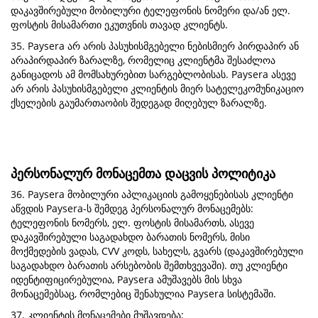
დაკავშირებული მობილური ტელეფონის ნომერი და/ან ელ.
ფოსტის მისამართი ეკუთვნის თავად კლიენტს.
35. Paysera არ არის პასუხისმგებელი ნებისმიერ პირდაპირ ან
არაპირდაპირ ზარალზე, რომელიც კლიენტმა შესაძლოა
განიცადოს ამ მომსახურებით სარგებლობისას. Paysera ასევე
არ არის პასუხისმგებელი კლიენტის მიერ სატელეკომუნიკაციო
ქსელების გაუმართაობის შედეგად მიღებულ ზარალზე.
პერსონალურ მონაცემთა დაცვის პოლიტიკა
36. Paysera მობილური აპლიკაციის გამოყენებისას კლიენტი
აწვდის Paysera-ს შემდეგ პერსონალურ მონაცემებს:
ტელეფონის ნომერს, ელ. ფოსტის მისამართს, ასევე
დაკავშირებული საგადახდო ბარათის ნომერს, მისი
მოქმედების ვადას, CVV კოდს, სახელს, გვარს (დაკავშირებული
საგადახდო ბარათის არსებობის შემთხვევაში). თუ კლიენტი
იდენტიფიცირებულია, Paysera ამუშავებს მის სხვა
მონაცემებსაც, რომლებიც შენახულია Paysera სისტემაში.
37. კლიენტის მონაცემები მუშავდება: