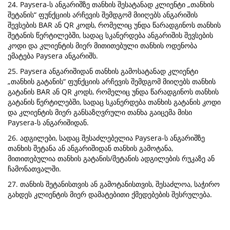
24. Paysera-ს ანგარიშზე თანხის შესატანად კლიენტი „თანხის
შეტანის“ ფუნქციის არჩევის შემდგომ მიიღებს ანგარიშის
შევსების BAR ან QR კოდს, რომელიც უნდა წარადგინოს თანხის
შეტანის წერტილებში, სადაც სკანერდება ანგარიშის შევსების
კოდი და კლიენტის მიერ მითითებული თანხის ოდენობა
ემატება Paysera ანგარიშს.
25. Paysera ანგარიშიდან თანხის გამოსატანად კლიენტი
„თანხის გატანის“ ფუნქციის არჩევის შემდგომ მიიღებს თანხის
გატანის BAR ან QR კოდს, რომელიც უნდა წარადგინოს თანხის
გატანის წერტილებში, სადაც სკანერდება თანხის გატანის კოდი
და კლიენტის მიერ განსაზღვრული თანხა გაიცემა მისი
Paysera-ს ანგარიშიდან.
26. ადგილები, სადაც შესაძლებელია Paysera-ს ანგარიშზე
თანხის შეტანა ან ანგარიშიდან თანხის გამოტანა,
მითითებულია თანხის გატანის/შეტანის ადგილების რუკაზე ან
ჩამონათვალში.
27. თანხის შეტანისთვის ან გამოტანისთვის, შესაძლოა, საჭირო
გახდეს კლიენტის მიერ დამატებითი ქმედებების შესრულება.