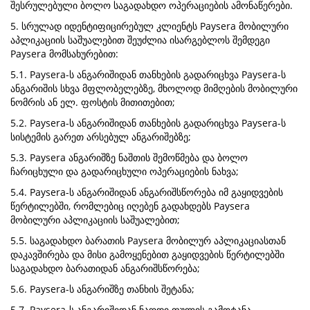
შესრულებული ბოლო საგადახდო ოპერაციების ამონაწერები.
5. სრულად იდენტიფიცირებულ კლიენტს Paysera მობილური
აპლიკაციის საშუალებით შეუძლია ისარგებლოს შემდეგი
Paysera მომსახურებით:
5.1. Paysera-ს ანგარიშიდან თანხების გადარიცხვა Paysera-ს
ანგარიშის სხვა მფლობელებზე, მხოლოდ მიმღების მობილური
ნომრის ან ელ. ფოსტის მითითებით;
5.2. Paysera-ს ანგარიშიდან თანხების გადარიცხვა Paysera-ს
სისტემის გარეთ არსებულ ანგარიშებზე;
5.3. Paysera ანგარიშზე ნაშთის შემოწმება და ბოლო
ჩარიცხული და გადარიცხული ოპერაციების ნახვა;
5.4. Paysera-ს ანგარიშიდან ანგარიშსწორება იმ გაყიდვების
წერტილებში, რომლებიც იღებენ გადახდებს Paysera
მობილური აპლიკაციის საშუალებით;
5.5. საგადახდო ბარათის Paysera მობილურ აპლიკაციასთან
დაკავშირება და მისი გამოყენებით გაყიდვების წერტილებში
საგადახდო ბარათიდან ანგარიშსწორება;
5.6. Paysera-ს ანგარიშზე თანხის შეტანა;
5.7. Paysera-ს ანგარიშიდან ნაღდი ფულის გამოტანა.