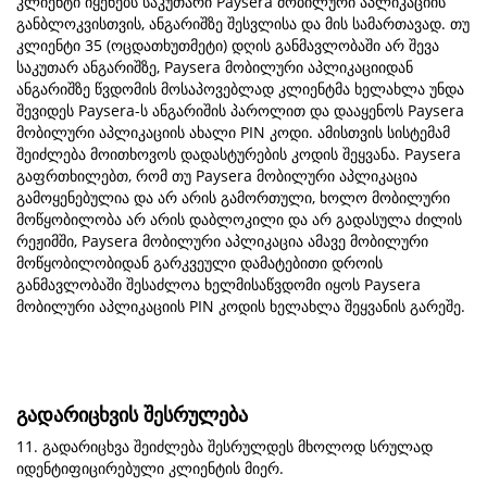
კლიენტი იყენებს საკუთარი Paysera მობილური აპლიკაციის
განბლოკვისთვის, ანგარიშზე შესვლისა და მის სამართავად. თუ
კლიენტი 35 (ოცდათხუთმეტი) დღის განმავლობაში არ შევა
საკუთარ ანგარიშზე, Paysera მობილური აპლიკაციიდან
ანგარიშზე წვდომის მოსაპოვებლად კლიენტმა ხელახლა უნდა
შევიდეს Paysera-ს ანგარიშის პაროლით და დააყენოს Paysera
მობილური აპლიკაციის ახალი PIN კოდი. ამისთვის სისტემამ
შეიძლება მოითხოვოს დადასტურების კოდის შეყვანა. Paysera
გაფრთხილებთ, რომ თუ Paysera მობილური აპლიკაცია
გამოყენებულია და არ არის გამორთული, ხოლო მობილური
მოწყობილობა არ არის დაბლოკილი და არ გადასულა ძილის
რეჟიმში, Paysera მობილური აპლიკაცია ამავე მობილური
მოწყობილობიდან გარკვეული დამატებითი დროის
განმავლობაში შესაძლოა ხელმისაწვდომი იყოს Paysera
მობილური აპლიკაციის PIN კოდის ხელახლა შეყვანის გარეშე.
გადარიცხვის შესრულება
11. გადარიცხვა შეიძლება შესრულდეს მხოლოდ სრულად
იდენტიფიცირებული კლიენტის მიერ.