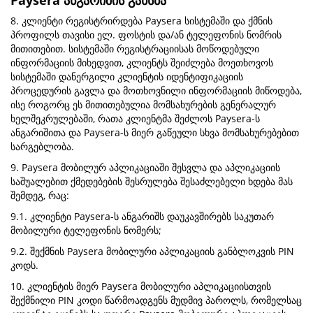
Paysera ანგარიშის გახსნა
8. კლიენტი რეგისტრირდება Paysera სისტემაში და ქმნის
პროფილს თავისი ელ. ფოსტის და/ან ტელეფონის ნომრის
მითითებით. სისტემაში რეგისტრაციისას მოწოდებული
ინფორმაციის მიხედვით, კლიენტს შეიძლება მოეთხოვოს
სისტემაში დანერგილი კლიენტის იდენტიფიკაციის
პროცედურის გავლა და მოთხოვნილი ინფორმაციის მიწოდება,
ისე როგორც ეს მითითებულია მომსახურების გენერალურ
ხელშეკრულებაში, რათა კლიენტმა შეძლოს Paysera-ს
ანგარიშითა და Paysera-ს მიერ გაწეული სხვა მომსახურებებით
სარგებლობა.
9. Paysera მობილურ აპლიკაციაში შესვლა და აპლიკაციის
საშუალებით ქმედებების შესრულება შესაძლებელი ხდება მას
შემდეგ, რაც:
9.1. კლიენტი Paysera-ს ანგარიშს დაუკავშირებს საკუთარ
მობილური ტელეფონის ნომერს;
9.2. შექმნის Paysera მობილური აპლიკაციის განბლოკვის PIN
კოდს.
10. კლიენტის მიერ Paysera მობილური აპლიკაციისთვის
შექმნილი PIN კოდი წარმოადგენს მუდმივ პაროლს, რომელსაც