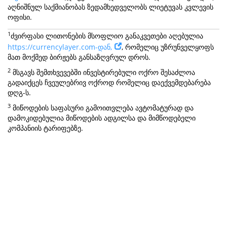
აღნიშნულ საქმიანობას ზედამხედველობს ლიეტუვას კვლევის
ოფისი.
1
ძვირფასი ლითონების მსოფლიო განაკვეთები აღებულია
https://currencylayer.com-დან,
, რომელიც უზრუნველყოფს
მათ მოქმედ ბირჟებს განსაზღვრულ დროს.
2
მსგავს შემთხვევებში ინვესტირებული ოქრო შესაძლოა
გადაიქცეს ჩვეულებრივ ოქროდ რომელიც დაექვემდებარება
დღგ-ს.
3
მიწოდების საფასური გამოითვლება ავტომატურად და
დამოკიდებულია მიწოდების ადგილსა და მიმწოდებელი
კომპანიის ტარიფებზე.