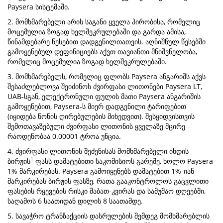
Paysera სისტემაში.
2. მომხმარებელი არის საგანი ყველა პირობისა, რომელიც
მოცემულია ზოგად ხელშეკრულებაში და გარდა ამისა,
წინამდებარე წესებით დადგენილთათვის. აღნიშნულ წესებში
გამოყენებულ დეფინიციებს აქვთ თავიანთი მნიშვნელობა,
რომელიც მოცემულია ზოგად ხელშეკრულებაში.
3. მომხმარებელს, რომელიც ფლობს Paysera ანგარიშს აქვს
შესაძლებლოვა შეიძინოს ძვირფასი ლითონები Paysera LT,
UAB-სგან, ელექტრონული ფულის მათი Paysera ანგარიშის
გამოყენებით, Paysera-ს მიერ დადგენილი ტარიფებით
(იყიდება წონის ღირებულების მიხედვით). შესყიდვისთვის
შემოთავაზებული ძვირფასი ლითონის ყველაზე მცირე
რაოდენობაა 0.00001 ტროა უნცია.
4. ძვირფასი ლითონის შეძენისას მომხმარებელი იხდის
1
ბირჟის
ფასს დამატებითი საკომისიოს გარეშე, ხოლო Paysera
1% მარკირებას. Paysera გამოიყენებს დამატებით 1%-იან
მარკირებას ბირჟის ფასზე, რათა გააკონტროლოს გაცვლითი
ფასების რყევების რისკი შაბათ-კვირას და სამუშაო დღეებში,
საღამოს 6 საათიდან დილის 8 საათამდე.
5. სავაჭრო ტრანზაქციის დასრულების შემდეგ მომხმარებლის