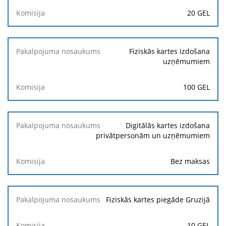
Komisija
20 GEL
Fiziskās kartes izdošana
uzņēmumiem
100 GEL
Digitālās kartes izdošana
privātpersonām un uzņēmumiem
Bez maksas
Fiziskās kartes piegāde Gruzijā
10 GEL