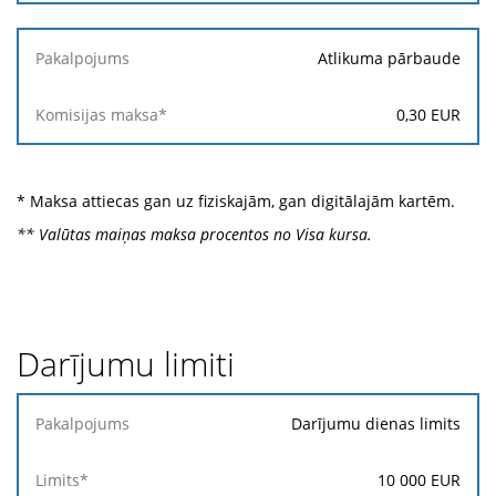
Atlikuma pārbaude
0,30
EUR
* Maksa attiecas gan uz fiziskajām, gan digitālajām kartēm.
** Valūtas maiņas maksa procentos no Visa kursa.
Darījumu limiti
Pakalpojums
Darījumu dienas limits
Limits*
10 000
EUR