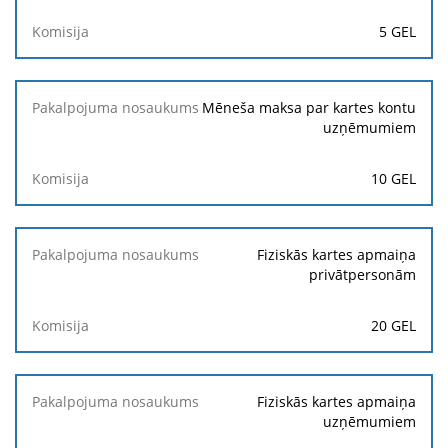
5 GEL
Mēneša maksa par kartes kontu
uzņēmumiem
10 GEL
Fiziskās kartes apmaiņa
privātpersonām
20 GEL
Fiziskās kartes apmaiņa
uzņēmumiem