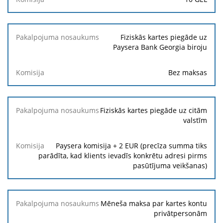
Fiziskās kartes piegāde uz
Paysera Bank Georgia biroju
Bez maksas
Fiziskās kartes piegāde uz citām
valstīm
Paysera komisija + 2 EUR (precīza summa tiks
parādīta, kad klients ievadīs konkrētu adresi pirms
pasūtījuma veikšanas)
Mēneša maksa par kartes kontu
privātpersonām