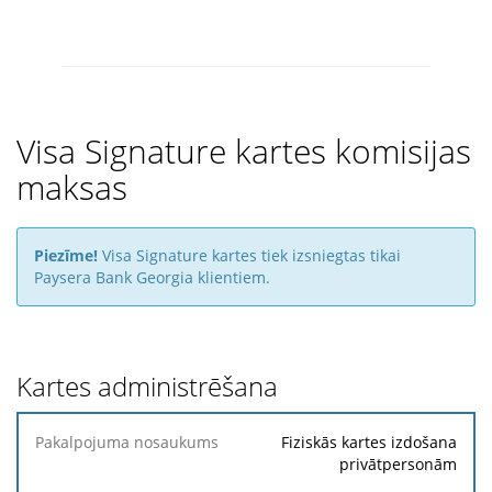
Visa Signature kartes komisijas
maksas
Piezīme!
Visa Signature kartes tiek izsniegtas tikai
Paysera Bank Georgia klientiem.
Kartes administrēšana
Pakalpojuma
Fiziskās kartes izdošana
nosaukums
privātpersonām